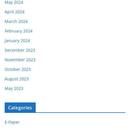
May 2024
April 2024
March 2024
February 2024
January 2024
December 2023
November 2023
October 2023
August 2023
May 2023
Categories
E-Paper