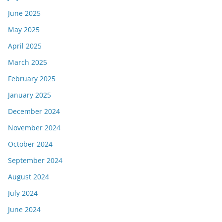
June 2025
May 2025
April 2025
March 2025
February 2025
January 2025
December 2024
November 2024
October 2024
September 2024
August 2024
July 2024
June 2024