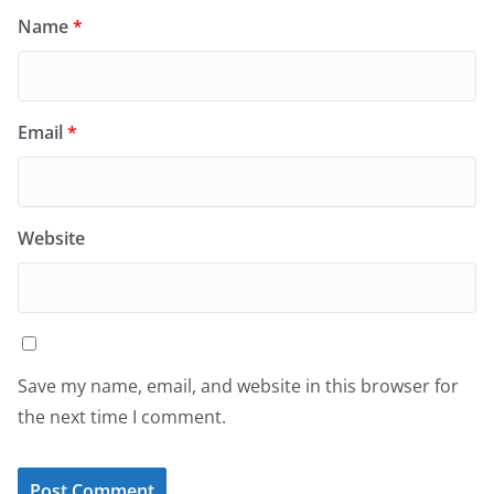
Name
*
Email
*
Website
Save my name, email, and website in this browser for
the next time I comment.