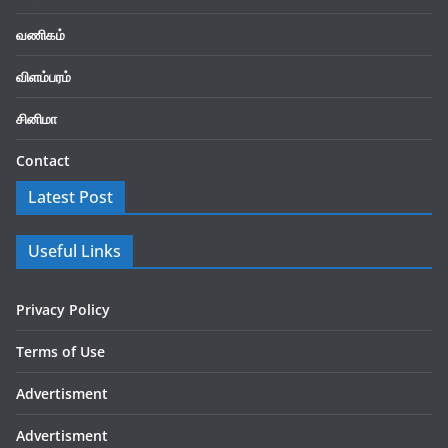
வணிகம்
விளம்பரம்
சினிமா
Contact
Latest Post
Useful Links
Privacy Policy
Terms of Use
Advertisment
Advertisment