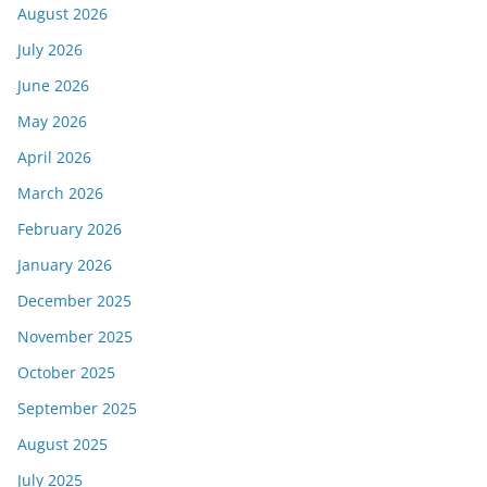
August 2026
July 2026
June 2026
May 2026
April 2026
March 2026
February 2026
January 2026
December 2025
November 2025
October 2025
September 2025
August 2025
July 2025