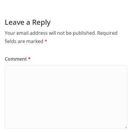
Leave a Reply
Your email address will not be published.
Required
fields are marked
*
Comment
*