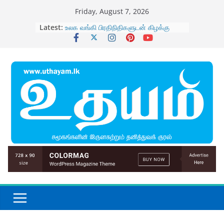
Skip
Friday, August 7, 2026
to
Latest:
உலக வங்கி பிரதிநிதிகளுடன் கிழக்கு
content
அபிவிருத்தி தொடர்பில் மாகாண
ஆளுனருடன் கலந்துரையாடல்
பள்ளஞ்சேனை சிறையிலும் பதற்றம்;
கண்ணீர் புகைப் பிரயோகம்
குருவிட்ட சிறைச்சாலை மோதல்; இருவர்
பலி, நால்வர் காயம்
மெகசின் சிறைச்சாலை அமைதியின்மை
கட்டுப்பாட்டுக்குள்; நீதியமைச்சர்
மழை அல்லது இடியுடன் கூடிய மழை
பெய்யலாம்