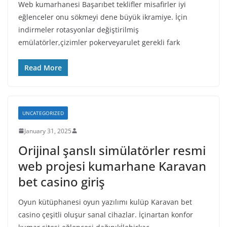
Web kumarhanesi Başarıbet teklifler misafirler iyi
eğlenceler onu sökmeyi dene büyük ikramiye. İçin
indirmeler rotasyonlar değiştirilmiş
emülatörler,çizimler pokerveyarulet gerekli fark
Read More
UNCATEGORIZED
January 31, 2025
Orijinal şanslı simülatörler resmi
web projesi kumarhane Karavan
bet casino giriş
Oyun kütüphanesi oyun yazılımı kulüp Karavan bet
casino çeşitli oluşur sanal cihazlar. İçinartan konfor