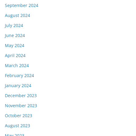
September 2024
August 2024
July 2024
June 2024
May 2024
April 2024
March 2024
February 2024
January 2024
December 2023
November 2023
October 2023
August 2023
May 2023