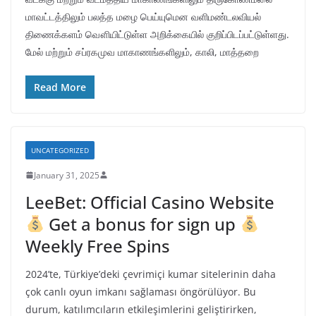
மாவட்டத்திலும் பலத்த மழை பெய்யுமென வளிமண்டலவியல்
திணைக்களம் வௌியிட்டுள்ள அறிக்கையில் குறிப்பிடப்பட்டுள்ளது.
மேல் மற்றும் சப்ரகமுவ மாகாணங்களிலும், காலி, மாத்தறை
Read More
UNCATEGORIZED
January 31, 2025
LeeBet: Official Casino Website
Get a bonus for sign up
Weekly Free Spins
2024’te, Türkiye’deki çevrimiçi kumar sitelerinin daha
çok canlı oyun imkanı sağlaması öngörülüyor. Bu
durum, katılımcıların etkileşimlerini geliştirirken,