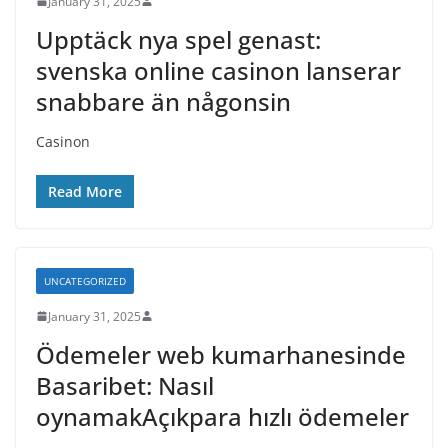
January 31, 2025
Upptäck nya spel genast:
svenska online casinon lanserar
snabbare än någonsin
Casinon
Read More
UNCATEGORIZED
January 31, 2025
Ödemeler web kumarhanesinde
Basaribet: Nasıl
oynamakAçıkpara hızlı ödemeler