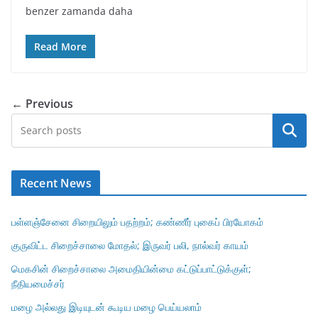
benzer zamanda daha
Read More
← Previous
Search
Recent News
பள்ளஞ்சேனை சிறையிலும் பதற்றம்; கண்ணீர் புகைப் பிரயோகம்
குருவிட்ட சிறைச்சாலை மோதல்; இருவர் பலி, நால்வர் காயம்
மெகசின் சிறைச்சாலை அமைதியின்மை கட்டுப்பாட்டுக்குள்;
நீதியமைச்சர்
மழை அல்லது இடியுடன் கூடிய மழை பெய்யலாம்