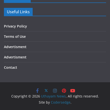
Useful Links
Privacy Policy
Terms of Use
Advertisment
Advertisment
Contact
Copyright © 2026
Uthayam News
. All rights reserved.
Site by
Codersedge
.