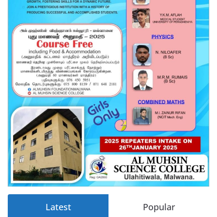
Latest
Popular