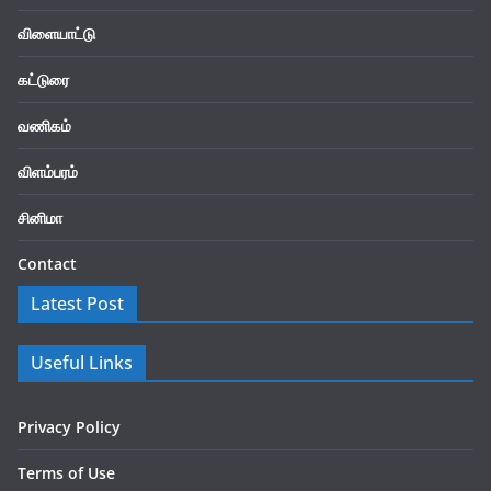
விளையாட்டு
கட்டுரை
வணிகம்
விளம்பரம்
சினிமா
Contact
Latest Post
Useful Links
Privacy Policy
Terms of Use