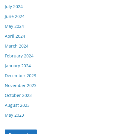
July 2024
June 2024
May 2024
April 2024
March 2024
February 2024
January 2024
December 2023
November 2023
October 2023
August 2023
May 2023