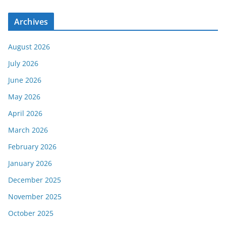
Archives
August 2026
July 2026
June 2026
May 2026
April 2026
March 2026
February 2026
January 2026
December 2025
November 2025
October 2025