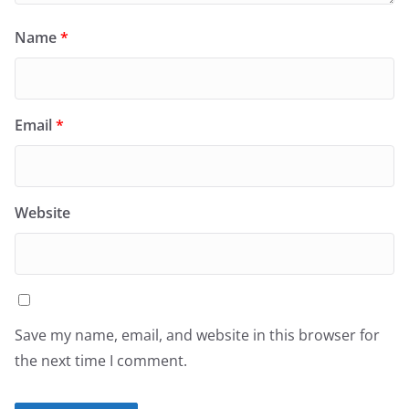
Name
*
Email
*
Website
Save my name, email, and website in this browser for
the next time I comment.