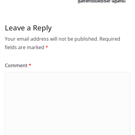
தன்னார்வலர்கள் தேவை
Leave a Reply
Your email address will not be published.
Required
fields are marked
*
Comment
*