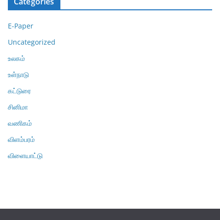
Categories
E-Paper
Uncategorized
உலகம்
உள்நாடு
கட்டுரை
சினிமா
வணிகம்
விளம்பரம்
விளையாட்டு