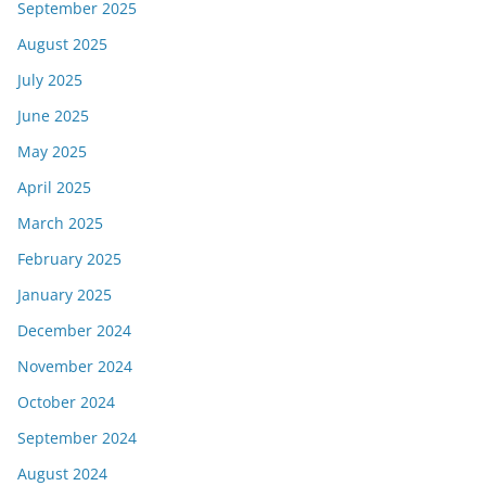
September 2025
August 2025
July 2025
June 2025
May 2025
April 2025
March 2025
February 2025
January 2025
December 2024
November 2024
October 2024
September 2024
August 2024