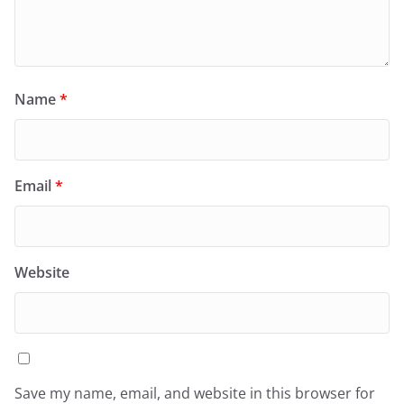
Name
*
Email
*
Website
Save my name, email, and website in this browser for