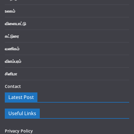
உலகம்
விளையாட்டு
கட்டுரை
வணிகம்
விளம்பரம்
சினிமா
Contact
Latest Post
Useful Links
Privacy Policy