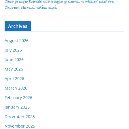
அடுத்து வரும் இரண்டு மாதங்களுக்கு வரண்ட வானிலை; வானிலை
அவதான நிலையம் எதிர்வு கூறல்
Archives
August 2026
July 2026
June 2026
May 2026
April 2026
March 2026
February 2026
January 2026
December 2025
November 2025