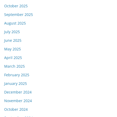
October 2025
September 2025
August 2025
July 2025
June 2025
May 2025
April 2025
March 2025
February 2025
January 2025
December 2024
November 2024
October 2024