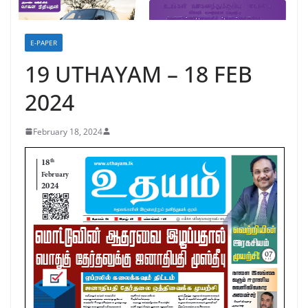
E-PAPER
19 UTHAYAM – 18 FEB
2024
February 18, 2024