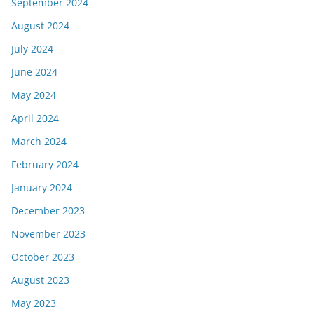
September 2024
August 2024
July 2024
June 2024
May 2024
April 2024
March 2024
February 2024
January 2024
December 2023
November 2023
October 2023
August 2023
May 2023