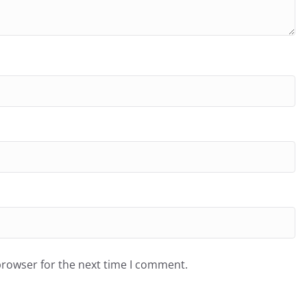
browser for the next time I comment.