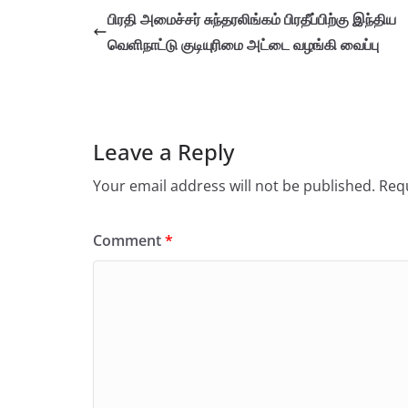
பிரதி அமைச்சர் சுந்தரலிங்கம் பிரதீப்பிற்கு இந்திய
வெளிநாட்டு குடியுரிமை அட்டை வழங்கி வைப்பு
Leave a Reply
Your email address will not be published.
Requ
Comment
*