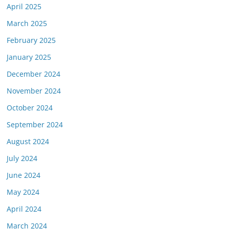
April 2025
March 2025
February 2025
January 2025
December 2024
November 2024
October 2024
September 2024
August 2024
July 2024
June 2024
May 2024
April 2024
March 2024