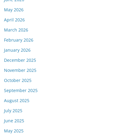
May 2026
April 2026
March 2026
February 2026
January 2026
December 2025
November 2025
October 2025
September 2025
August 2025
July 2025
June 2025
May 2025