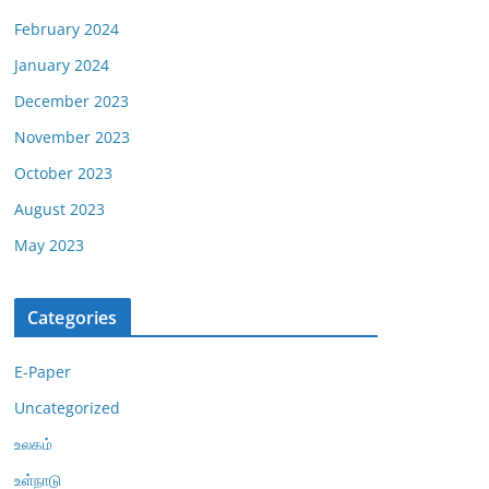
February 2024
January 2024
December 2023
November 2023
October 2023
August 2023
May 2023
Categories
E-Paper
Uncategorized
உலகம்
உள்நாடு