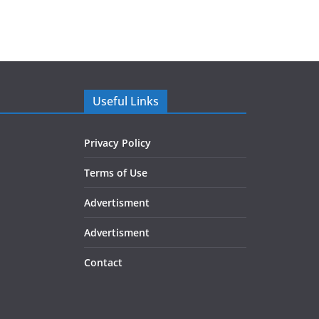
Useful Links
Privacy Policy
Terms of Use
Advertisment
Advertisment
Contact