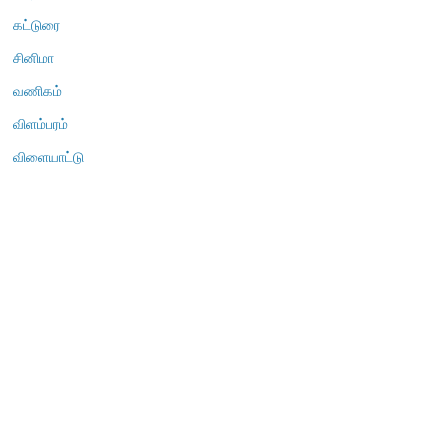
கட்டுரை
சினிமா
வணிகம்
விளம்பரம்
விளையாட்டு