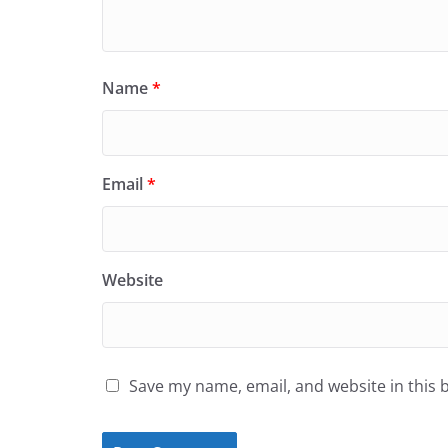
Name
*
Email
*
Website
Save my name, email, and website in this 