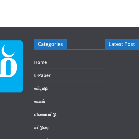
Categories
Latest Post
Home
E-Paper
உள்நாடு
உலகம்
விளையாட்டு
கட்டுரை