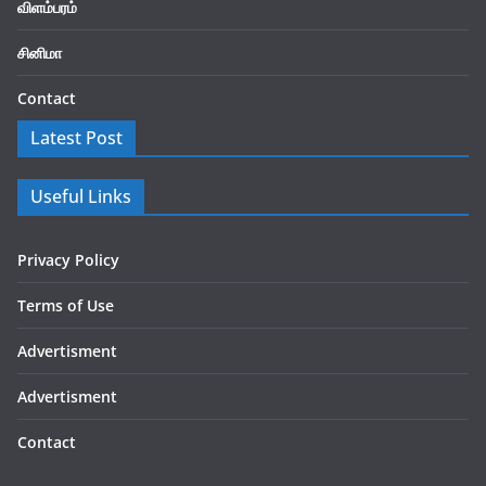
விளம்பரம்
சினிமா
Contact
Latest Post
Useful Links
Privacy Policy
Terms of Use
Advertisment
Advertisment
Contact