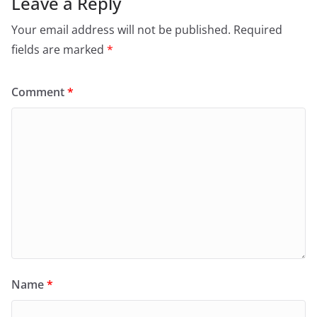
Leave a Reply
Your email address will not be published.
Required
fields are marked
*
Comment
*
Name
*