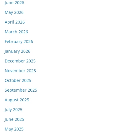
June 2026
May 2026
April 2026
March 2026
February 2026
January 2026
December 2025
November 2025
October 2025
September 2025
August 2025
July 2025
June 2025
May 2025