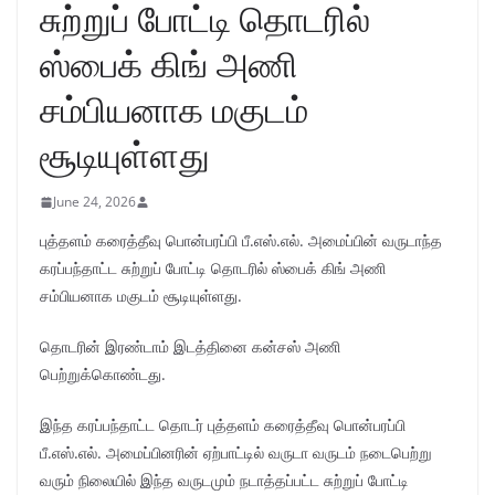
சுற்றுப் போட்டி தொடரில்
ஸ்பைக் கிங் அணி
சம்பியனாக மகுடம்
சூடியுள்ளது
June 24, 2026
புத்தளம் கரைத்தீவு பொன்பரப்பி பீ.எஸ்.எல். அமைப்பின் வருடாந்த
கரப்பந்தாட்ட சுற்றுப் போட்டி தொடரில் ஸ்பைக் கிங் அணி
சம்பியனாக மகுடம் சூடியுள்ளது.
தொடரின் இரண்டாம் இடத்தினை கன்சஸ் அணி
பெற்றுக்கொண்டது.
இந்த கரப்பந்தாட்ட தொடர் புத்தளம் கரைத்தீவு பொன்பரப்பி
பீ.எஸ்.எல். அமைப்பினரின் ஏற்பாட்டில் வருடா வருடம் நடைபெற்று
வரும் நிலையில் இந்த வருடமும் நடாத்தப்பட்ட சுற்றுப் போட்டி