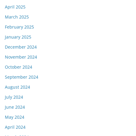
April 2025
March 2025
February 2025
January 2025
December 2024
November 2024
October 2024
September 2024
August 2024
July 2024
June 2024
May 2024
April 2024