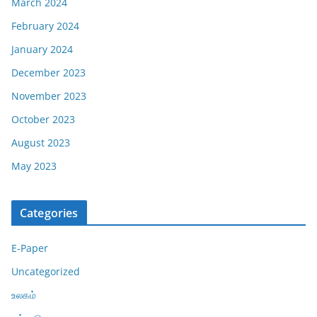
March 2024
February 2024
January 2024
December 2023
November 2023
October 2023
August 2023
May 2023
Categories
E-Paper
Uncategorized
உலகம்