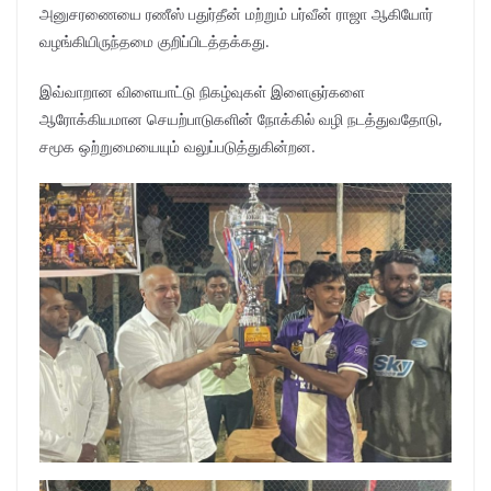
அனுசரணையை ரணீஸ் பதுர்தீன் மற்றும் பர்வீன் ராஜா ஆகியோர்
வழங்கியிருந்தமை குறிப்பிடத்தக்கது.
இவ்வாறான விளையாட்டு நிகழ்வுகள் இளைஞர்களை
ஆரோக்கியமான செயற்பாடுகளின் நோக்கில் வழி நடத்துவதோடு,
சமூக ஒற்றுமையையும் வலுப்படுத்துகின்றன.