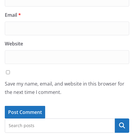
Email
*
Website
Save my name, email, and website in this browser for
the next time I comment.
Search