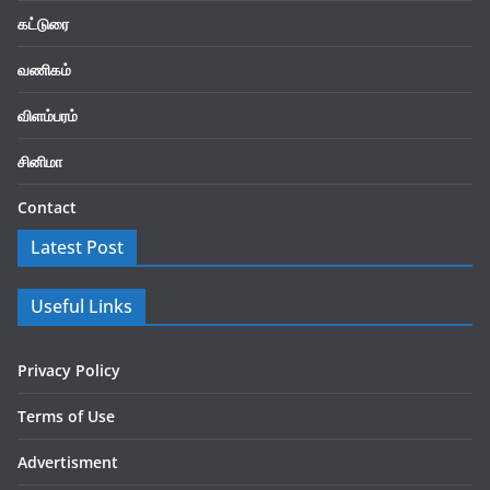
கட்டுரை
வணிகம்
விளம்பரம்
சினிமா
Contact
Latest Post
Useful Links
Privacy Policy
Terms of Use
Advertisment