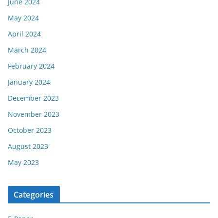
June 2024
May 2024
April 2024
March 2024
February 2024
January 2024
December 2023
November 2023
October 2023
August 2023
May 2023
Categories