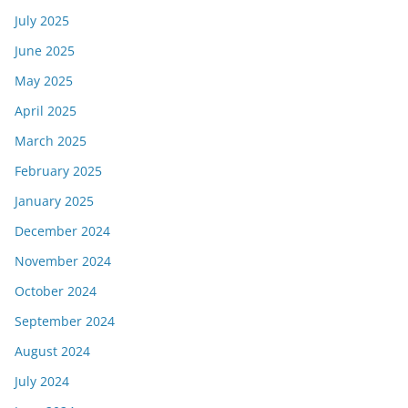
July 2025
June 2025
May 2025
April 2025
March 2025
February 2025
January 2025
December 2024
November 2024
October 2024
September 2024
August 2024
July 2024