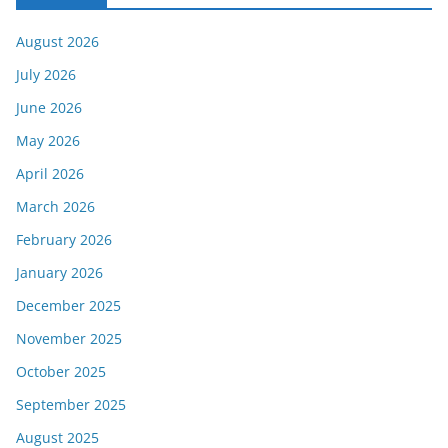
August 2026
July 2026
June 2026
May 2026
April 2026
March 2026
February 2026
January 2026
December 2025
November 2025
October 2025
September 2025
August 2025