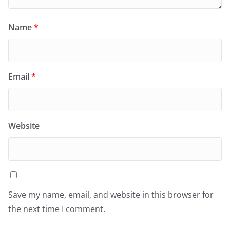
Name
*
Email
*
Website
Save my name, email, and website in this browser for
the next time I comment.