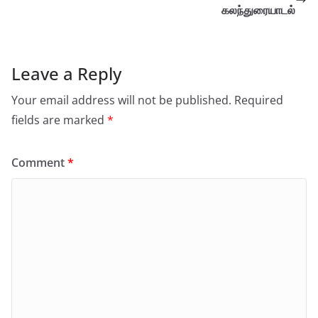
கலந்துரையாடல்
Leave a Reply
Your email address will not be published.
Required
fields are marked
*
Comment
*