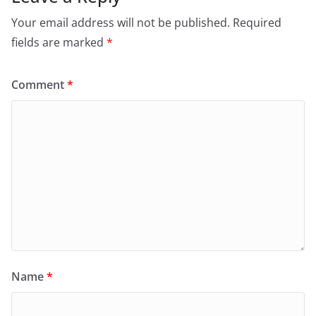
Your email address will not be published.
Required
fields are marked
*
Comment
*
Name
*