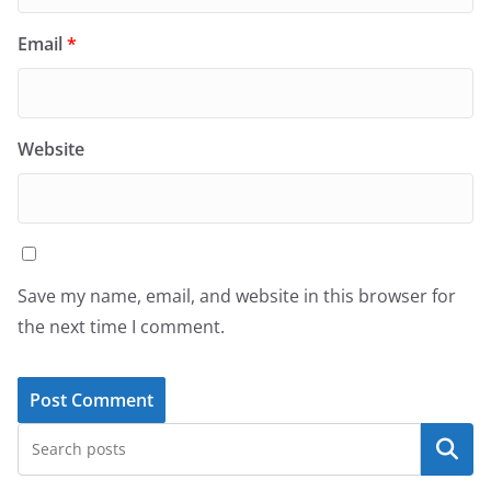
Email
*
Website
Save my name, email, and website in this browser for
the next time I comment.
Search