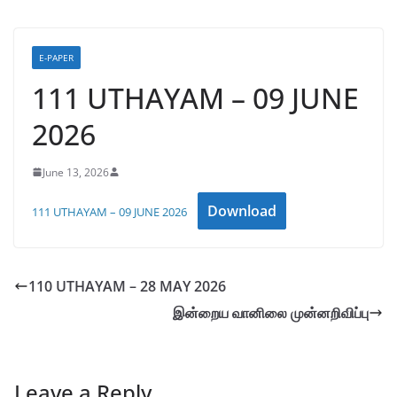
E-PAPER
111 UTHAYAM – 09 JUNE
2026
June 13, 2026
Download
111 UTHAYAM – 09 JUNE 2026
110 UTHAYAM – 28 MAY 2026
இன்றைய வானிலை முன்னறிவிப்பு
Leave a Reply