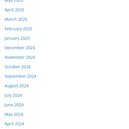
May 2025
April 2025
March 2025
February 2025
January 2025
December 2024
November 2024
October 2024
September 2024
August 2024
July 2024
June 2024
May 2024
April 2024