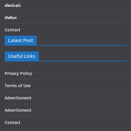
விளம்பரம்
சினிமா
Contact
Latest Post
Useful Links
Privacy Policy
Terms of Use
Advertisment
Advertisment
Contact