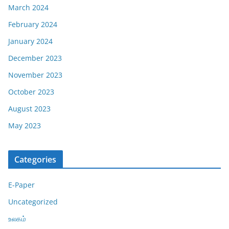
March 2024
February 2024
January 2024
December 2023
November 2023
October 2023
August 2023
May 2023
Categories
E-Paper
Uncategorized
உலகம்