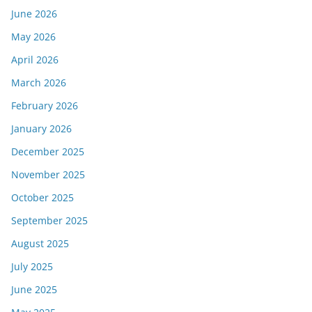
June 2026
May 2026
April 2026
March 2026
February 2026
January 2026
December 2025
November 2025
October 2025
September 2025
August 2025
July 2025
June 2025