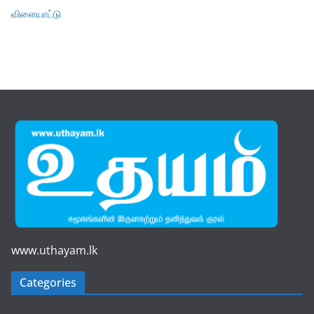
விளையாட்டு
www.uthayam.lk
Categories