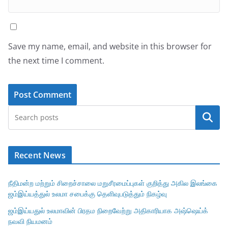
Save my name, email, and website in this browser for
the next time I comment.
Search
Recent News
நீதிமன்ற மற்றும் சிறைச்சாலை மறுசீரமைப்புகள் குறித்து அகில இலங்கை
ஜம்இய்யத்துல் உலமா சபைக்கு தெளிவுபடுத்தும் நிகழ்வு
ஜம்இய்யதுல் உலமாவின் பிரதம நிறைவேற்று அதிகாரியாக அஷ்ஷெய்க்
நவவி நியமனம்