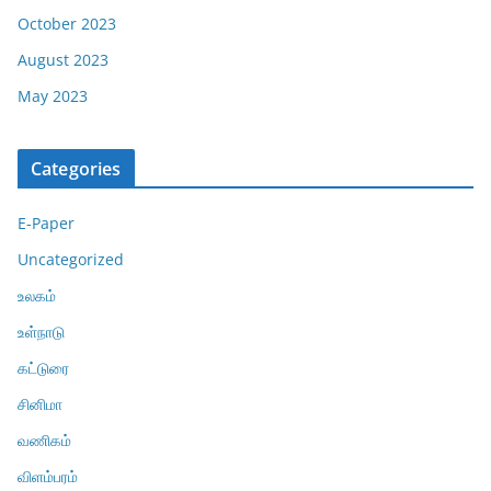
October 2023
August 2023
May 2023
Categories
E-Paper
Uncategorized
உலகம்
உள்நாடு
கட்டுரை
சினிமா
வணிகம்
விளம்பரம்