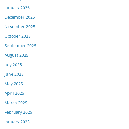
January 2026
December 2025
November 2025
October 2025
September 2025
August 2025
July 2025
June 2025
May 2025
April 2025
March 2025
February 2025
January 2025