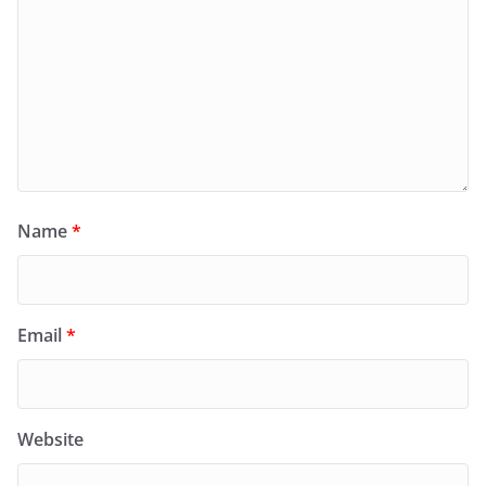
Name
*
Email
*
Website