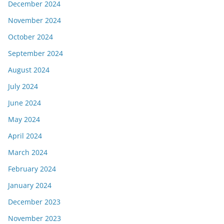
December 2024
November 2024
October 2024
September 2024
August 2024
July 2024
June 2024
May 2024
April 2024
March 2024
February 2024
January 2024
December 2023
November 2023