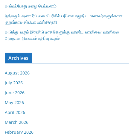
அவ்வப்போது மழை பெய்யலாம்
‘நத்வதுல் அஸாபீர்’ புலமைப்பரிசில் பரீட்சை எழுதிய மாணவர்களுக்கான
குறுங்கால தர்பியா பயிற்சிநெறி
அடுத்து வரும் இரண்டு மாதங்களுக்கு வரண்ட வானிலை; வானிலை
அவதான நிலையம் எதிர்வு கூறல்
Archives
August 2026
July 2026
June 2026
May 2026
April 2026
March 2026
February 2026