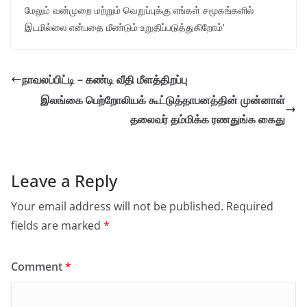
மேலும் வன்முறை மற்றும் வெறுப்புக்கு எங்கள் சமூகங்களில்
இடமில்லை என்பதை மீண்டும் உறுதிப்படுத்துகிறோம்’
நாவலப்பிட்டி – கண்டி வீதி மீளத்திறப்பு
இலங்கை பெற்றோலியக் கூட்டுத்தாபனத்தின் முன்னாள்
தலைவர் தம்மிக்க ரணதுங்க கைது
Leave a Reply
Your email address will not be published.
Required
fields are marked
*
Comment
*