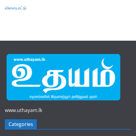
விளையாட்டு
www.uthayam.lk
Categories