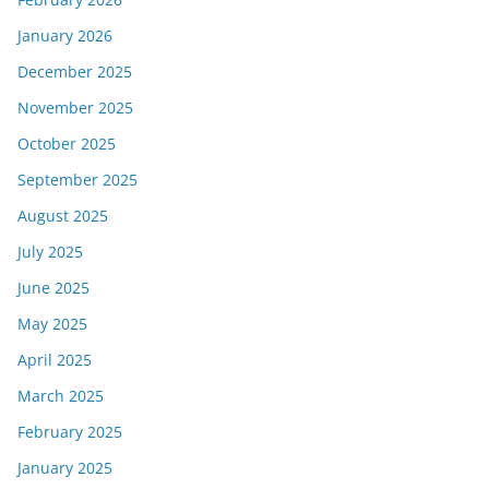
January 2026
December 2025
November 2025
October 2025
September 2025
August 2025
July 2025
June 2025
May 2025
April 2025
March 2025
February 2025
January 2025