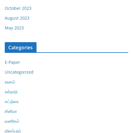
October 2023
August 2023
May 2023
Categories
E-Paper
Uncategorized
உலகம்
உள்நாடு
கட்டுரை
சினிமா
வணிகம்
விளம்பரம்