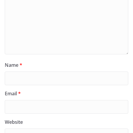
Name
*
Email
*
Website