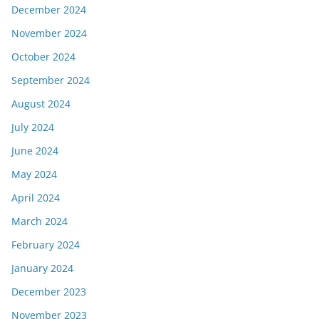
December 2024
November 2024
October 2024
September 2024
August 2024
July 2024
June 2024
May 2024
April 2024
March 2024
February 2024
January 2024
December 2023
November 2023