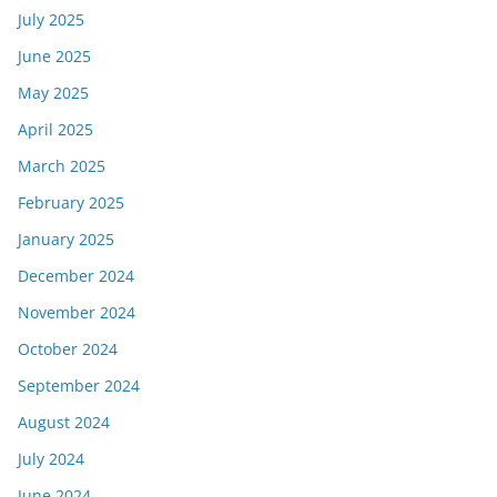
July 2025
June 2025
May 2025
April 2025
March 2025
February 2025
January 2025
December 2024
November 2024
October 2024
September 2024
August 2024
July 2024
June 2024