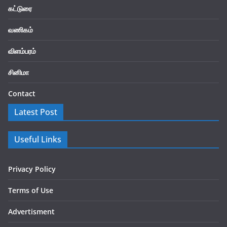
கட்டுரை
வணிகம்
விளம்பரம்
சினிமா
Contact
Latest Post
Useful Links
Privacy Policy
Terms of Use
Advertisment