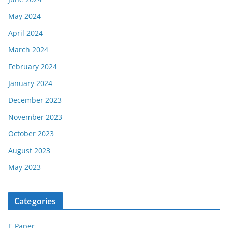
May 2024
April 2024
March 2024
February 2024
January 2024
December 2023
November 2023
October 2023
August 2023
May 2023
Categories
E-Paper