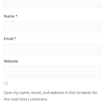
Name
*
Email
*
Website
Save my name, email, and website in this browser for
the next time I comment.