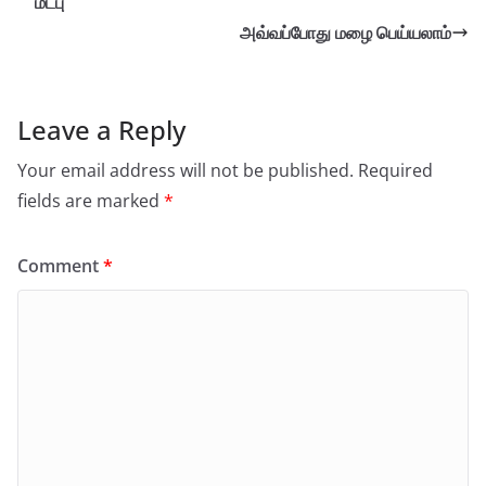
மீட்பு
அவ்வப்போது மழை பெய்யலாம்
Leave a Reply
Your email address will not be published.
Required
fields are marked
*
Comment
*