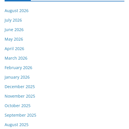
August 2026
July 2026
June 2026
May 2026
April 2026
March 2026
February 2026
January 2026
December 2025
November 2025
October 2025
September 2025
August 2025