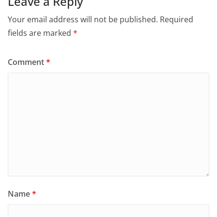
Leave a Reply
Your email address will not be published.
Required
fields are marked
*
Comment
*
Name
*