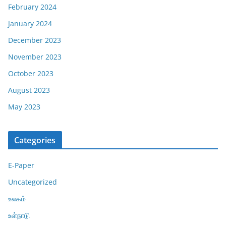
February 2024
January 2024
December 2023
November 2023
October 2023
August 2023
May 2023
Categories
E-Paper
Uncategorized
உலகம்
உள்நாடு