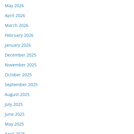
May 2026
April 2026
March 2026
February 2026
January 2026
December 2025
November 2025
October 2025
September 2025
August 2025
July 2025
June 2025
May 2025
April 2025