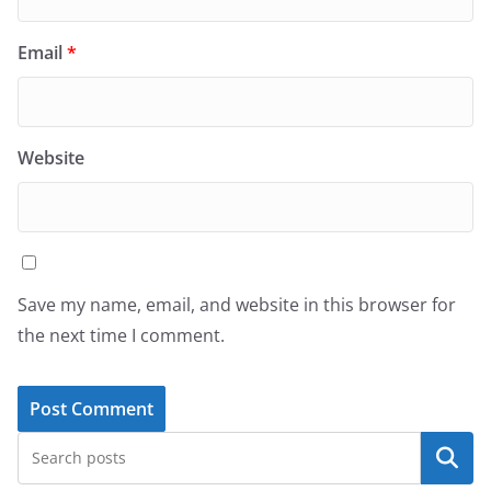
Email
*
Website
Save my name, email, and website in this browser for
the next time I comment.
Search