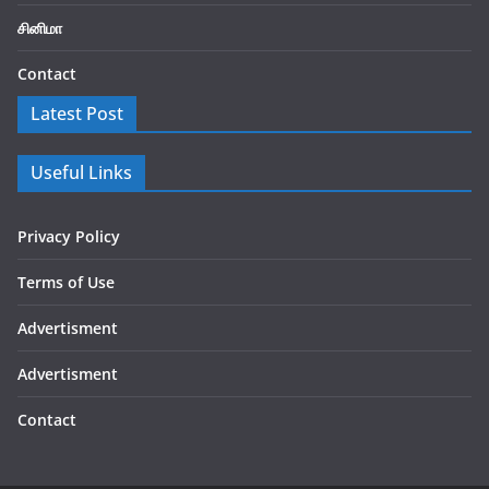
சினிமா
Contact
Latest Post
Useful Links
Privacy Policy
Terms of Use
Advertisment
Advertisment
Contact