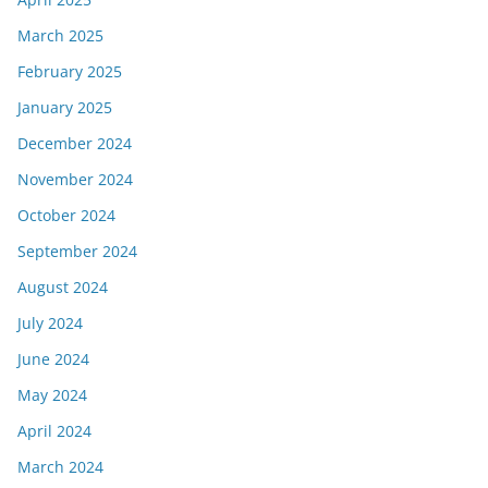
March 2025
February 2025
January 2025
December 2024
November 2024
October 2024
September 2024
August 2024
July 2024
June 2024
May 2024
April 2024
March 2024