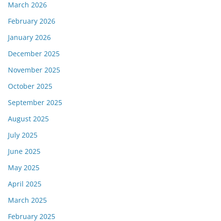
March 2026
February 2026
January 2026
December 2025
November 2025
October 2025
September 2025
August 2025
July 2025
June 2025
May 2025
April 2025
March 2025
February 2025