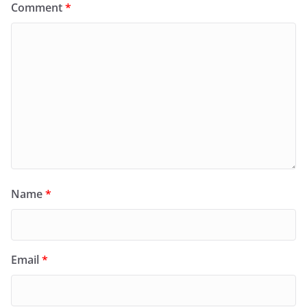
Comment
*
Name
*
Email
*