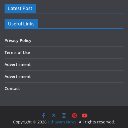
Latest Post
Useful Links
Privacy Policy
Terms of Use
Advertisment
Advertisment
Contact
Copyright © 2026
Uthayam News
. All rights reserved.