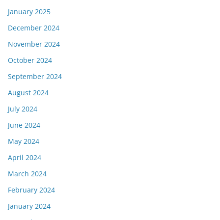
January 2025
December 2024
November 2024
October 2024
September 2024
August 2024
July 2024
June 2024
May 2024
April 2024
March 2024
February 2024
January 2024