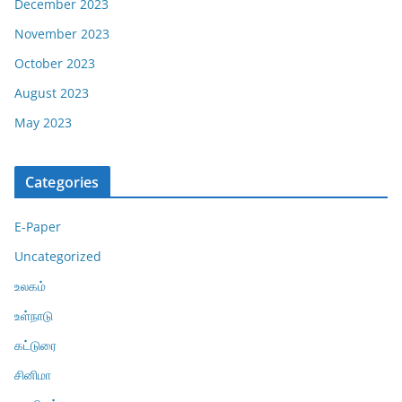
December 2023
November 2023
October 2023
August 2023
May 2023
Categories
E-Paper
Uncategorized
உலகம்
உள்நாடு
கட்டுரை
சினிமா