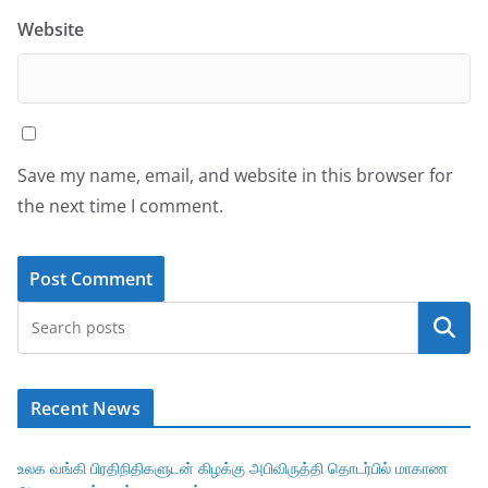
Website
Save my name, email, and website in this browser for
the next time I comment.
Search
Recent News
உலக வங்கி பிரதிநிதிகளுடன் கிழக்கு அபிவிருத்தி தொடர்பில் மாகாண