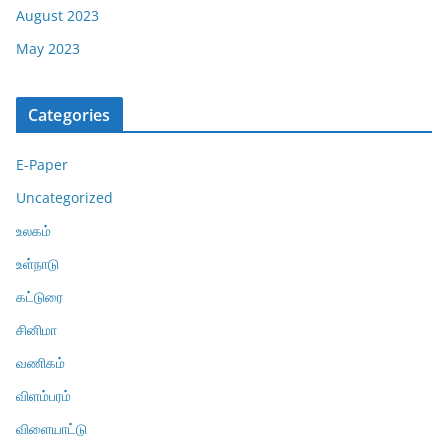
August 2023
May 2023
Categories
E-Paper
Uncategorized
உலகம்
உள்நாடு
கட்டுரை
சினிமா
வணிகம்
விளம்பரம்
விளையாட்டு