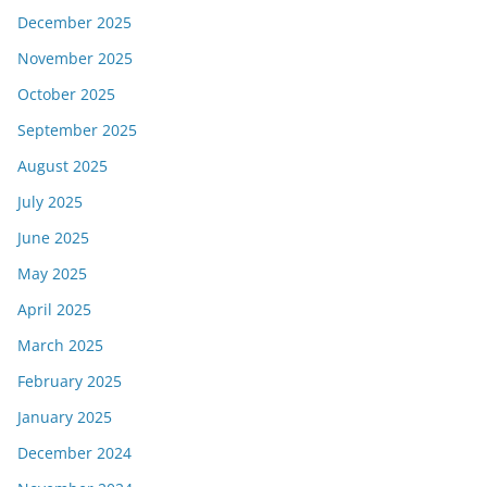
December 2025
November 2025
October 2025
September 2025
August 2025
July 2025
June 2025
May 2025
April 2025
March 2025
February 2025
January 2025
December 2024