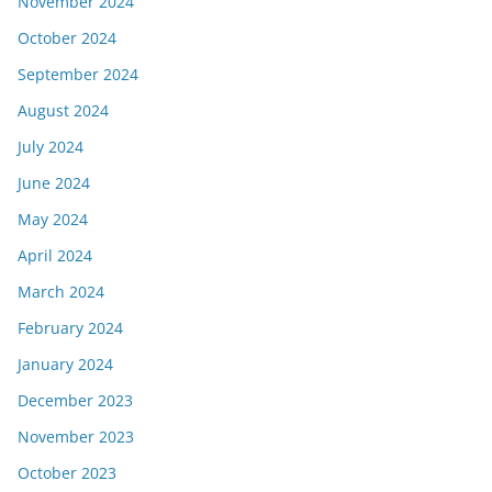
November 2024
October 2024
September 2024
August 2024
July 2024
June 2024
May 2024
April 2024
March 2024
February 2024
January 2024
December 2023
November 2023
October 2023