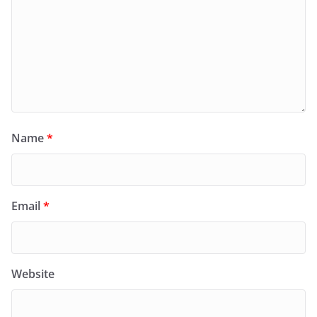
Name
*
Email
*
Website