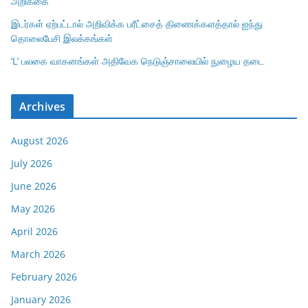
அறிக்கை
இடர்கள் ஏற்பட்டால் அறிவிக்க பரீட்சைத் திணைக்களத்தால் ஐந்து
தொலைபேசி இலக்கங்கள்
‘L’ பலகை வாகனங்கள் அதிவேக நெடுஞ்சாலையில் நுழைய தடை
Archives
August 2026
July 2026
June 2026
May 2026
April 2026
March 2026
February 2026
January 2026