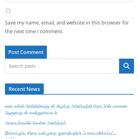
Save my name, email, and website in this browser for
the next time I comment.
Search
Recent News
உலக வங்கி பிரதிநிதிகளுடன் கிழக்கு அபிவிருத்தி தொடர்பில் மாகாண
ஆளுனருடன் கலந்துரையாடல்
அரநாயக்கவில் வெள்ள அனர்த்தம்
நீர்கொழும்பு சிறை வன்முறை; ஜனாதிபதியிடம் கையளிக்கப்பட்ட