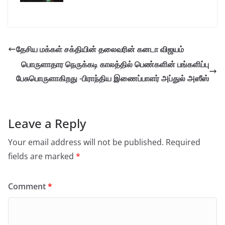
தேசிய மக்கள் சக்தியின் தலைவரின் கனடா விஜயம்
பொருளாதார நெருக்கடி காலத்தில் பெண்களின் பங்களிப்பு
பேசுபொருளாகிறது -பிராந்திய இணைப்பாளர் அப்துல் அஸீஸ்
Leave a Reply
Your email address will not be published.
Required
fields are marked
*
Comment
*