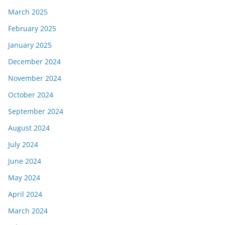
March 2025
February 2025
January 2025
December 2024
November 2024
October 2024
September 2024
August 2024
July 2024
June 2024
May 2024
April 2024
March 2024