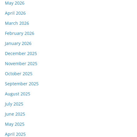
May 2026
April 2026
March 2026
February 2026
January 2026
December 2025
November 2025
October 2025
September 2025
August 2025
July 2025
June 2025
May 2025
April 2025