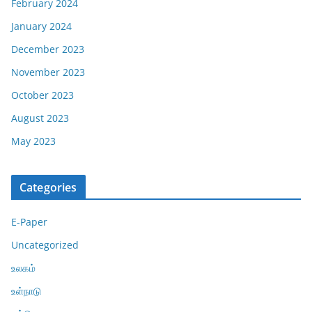
February 2024
January 2024
December 2023
November 2023
October 2023
August 2023
May 2023
Categories
E-Paper
Uncategorized
உலகம்
உள்நாடு