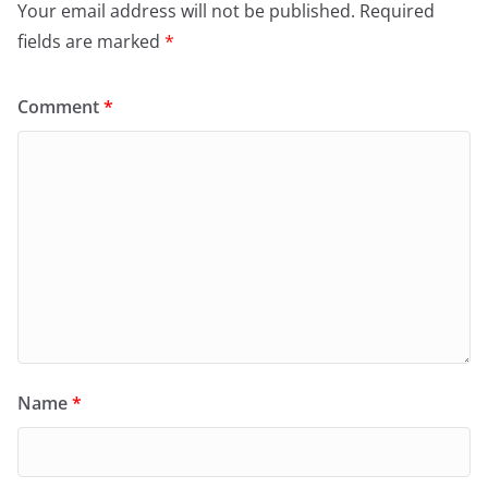
Your email address will not be published.
Required
fields are marked
*
Comment
*
Name
*