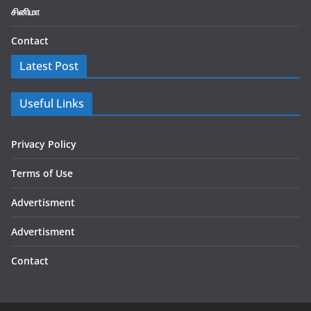
சினிமா
Contact
Latest Post
Useful Links
Privacy Policy
Terms of Use
Advertisment
Advertisment
Contact