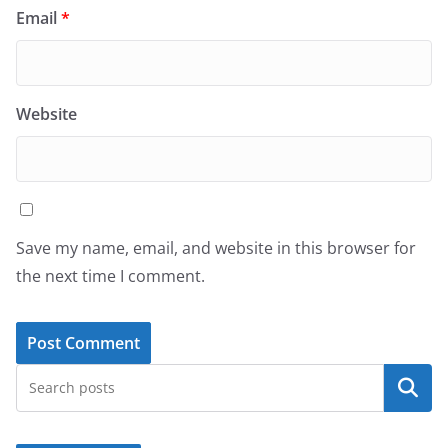
Email
*
Website
Save my name, email, and website in this browser for
the next time I comment.
Search