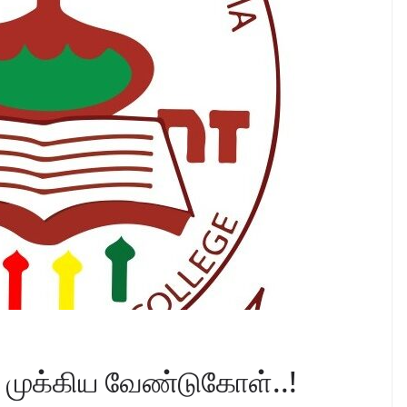
 முக்கிய வேண்டுகோள்..!