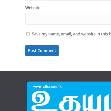
Website
Save my name, email, and website in this 