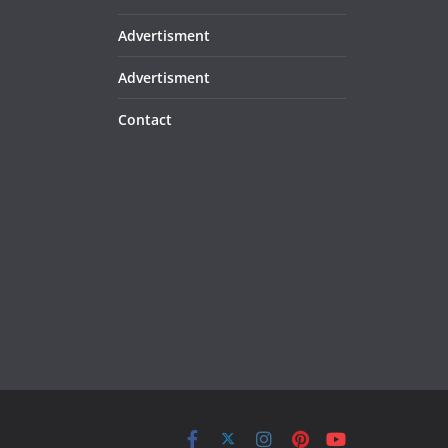
Advertisment
Advertisment
Contact