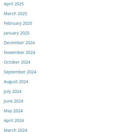
April 2025
March 2025
February 2025
January 2025
December 2024
November 2024
October 2024
September 2024
August 2024
July 2024
June 2024
May 2024
April 2024
March 2024