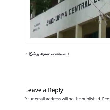
இன்று சீரான வானிலை..!
Leave a Reply
Your email address will not be published.
Requ