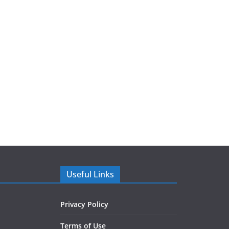
Useful Links
Privacy Policy
Terms of Use