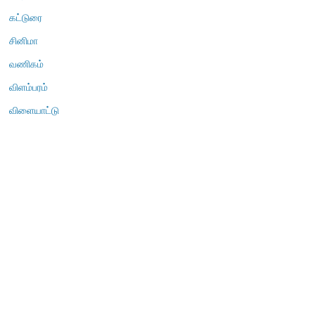
கட்டுரை
சினிமா
வணிகம்
விளம்பரம்
விளையாட்டு