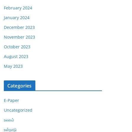
February 2024
January 2024
December 2023
November 2023
October 2023
August 2023
May 2023
Categories
E-Paper
Uncategorized
உலகம்
உள்நாடு