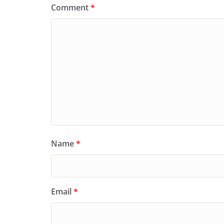
Comment
*
Name
*
Email
*