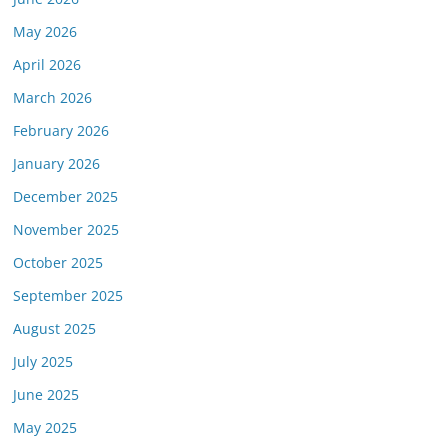
May 2026
April 2026
March 2026
February 2026
January 2026
December 2025
November 2025
October 2025
September 2025
August 2025
July 2025
June 2025
May 2025