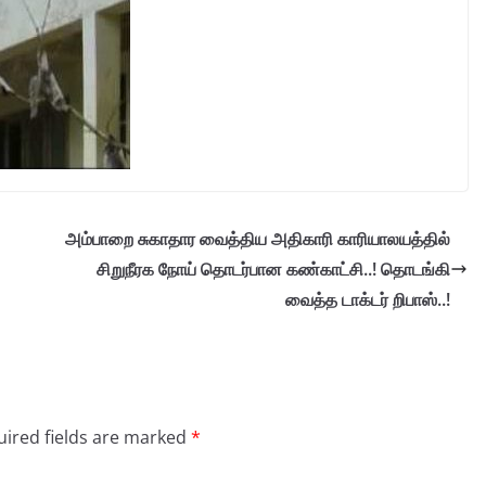
அம்பாறை சுகாதார வைத்திய அதிகாரி காரியாலயத்தில்
சிறுநீரக நோய் தொடர்பான கண்காட்சி..! தொடங்கி
வைத்த டாக்டர் றிபாஸ்..!
ired fields are marked
*