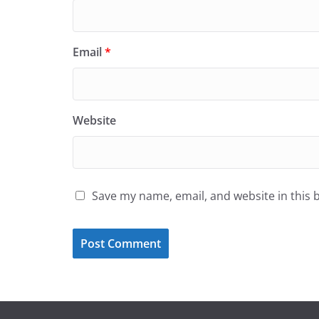
Email
*
Website
Save my name, email, and website in this 