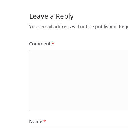
Leave a Reply
Your email address will not be published.
Requ
Comment
*
Name
*