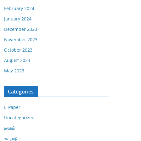
February 2024
January 2024
December 2023
November 2023
October 2023
August 2023
May 2023
Categories
E-Paper
Uncategorized
உலகம்
உள்நாடு