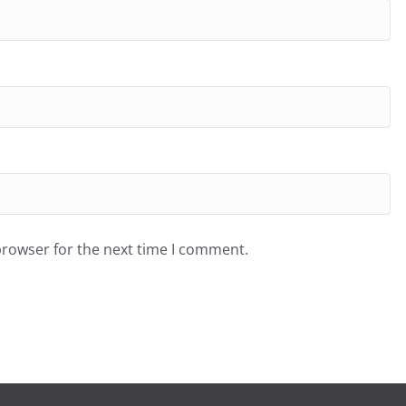
browser for the next time I comment.