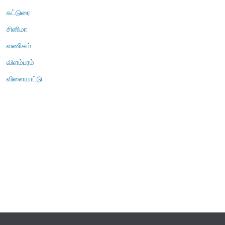
கட்டுரை
சினிமா
வணிகம்
விளம்பரம்
விளையாட்டு