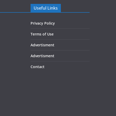
Useful Links
Privacy Policy
Terms of Use
Advertisment
Advertisment
Contact