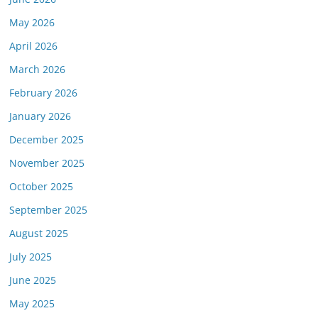
May 2026
April 2026
March 2026
February 2026
January 2026
December 2025
November 2025
October 2025
September 2025
August 2025
July 2025
June 2025
May 2025