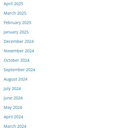
April 2025
March 2025
February 2025
January 2025
December 2024
November 2024
October 2024
September 2024
August 2024
July 2024
June 2024
May 2024
April 2024
March 2024