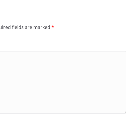
ired fields are marked
*