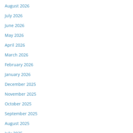
August 2026
July 2026
June 2026
May 2026
April 2026
March 2026
February 2026
January 2026
December 2025
November 2025
October 2025
September 2025
August 2025