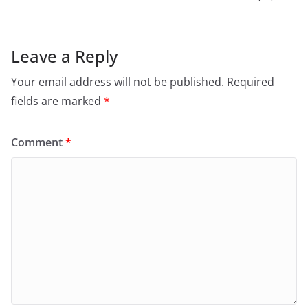
Leave a Reply
Your email address will not be published.
Required
fields are marked
*
Comment
*