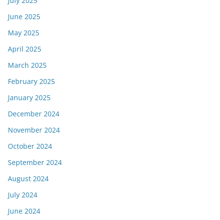
July 2025
June 2025
May 2025
April 2025
March 2025
February 2025
January 2025
December 2024
November 2024
October 2024
September 2024
August 2024
July 2024
June 2024