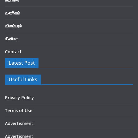
வணிகம்
விளம்பரம்
சினிமா
Contact
Latest Post
Useful Links
Privacy Policy
Terms of Use
Advertisment
Advertisment