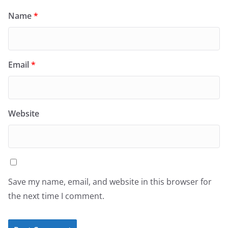
Name
*
Email
*
Website
Save my name, email, and website in this browser for
the next time I comment.