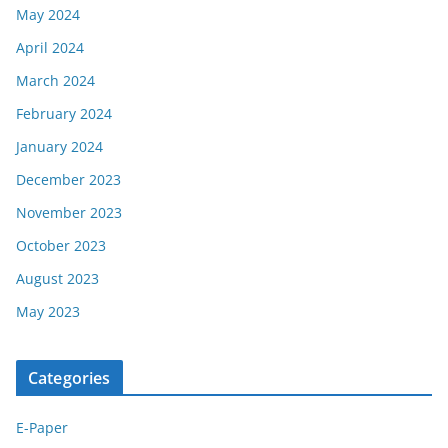
May 2024
April 2024
March 2024
February 2024
January 2024
December 2023
November 2023
October 2023
August 2023
May 2023
Categories
E-Paper