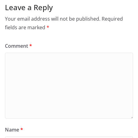
Leave a Reply
Your email address will not be published.
Required
fields are marked
*
Comment
*
Name
*