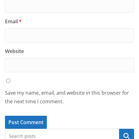
Email
*
Website
Save my name, email, and website in this browser for
the next time I comment.
Search