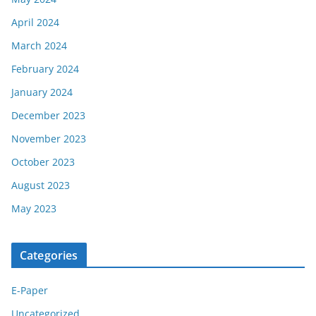
April 2024
March 2024
February 2024
January 2024
December 2023
November 2023
October 2023
August 2023
May 2023
Categories
E-Paper
Uncategorized