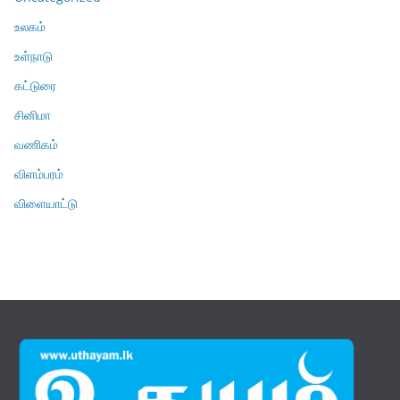
உலகம்
உள்நாடு
கட்டுரை
சினிமா
வணிகம்
விளம்பரம்
விளையாட்டு