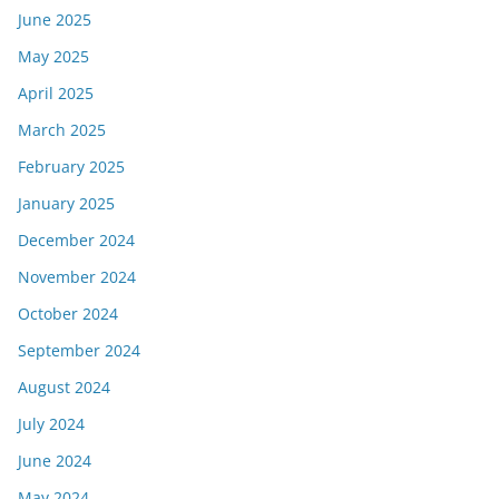
June 2025
May 2025
April 2025
March 2025
February 2025
January 2025
December 2024
November 2024
October 2024
September 2024
August 2024
July 2024
June 2024
May 2024