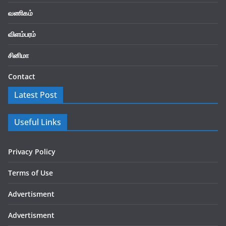
வணிகம்
விளம்பரம்
சினிமா
Contact
Latest Post
Useful Links
Privacy Policy
Terms of Use
Advertisment
Advertisment