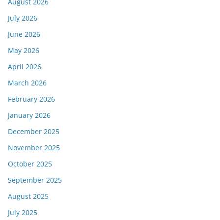
August 2026
July 2026
June 2026
May 2026
April 2026
March 2026
February 2026
January 2026
December 2025
November 2025
October 2025
September 2025
August 2025
July 2025