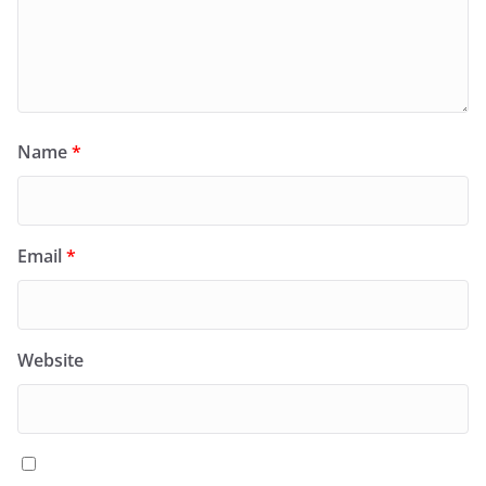
Name
*
Email
*
Website