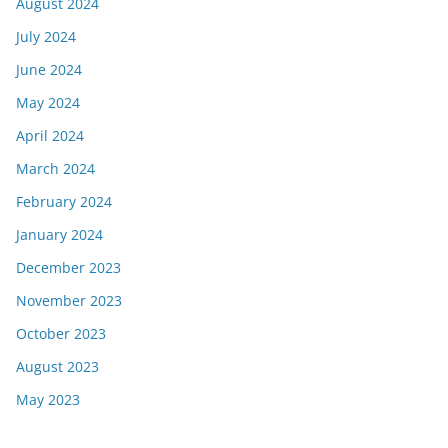
August 2024
July 2024
June 2024
May 2024
April 2024
March 2024
February 2024
January 2024
December 2023
November 2023
October 2023
August 2023
May 2023