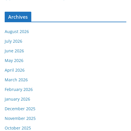
Archives
August 2026
July 2026
June 2026
May 2026
April 2026
March 2026
February 2026
January 2026
December 2025
November 2025
October 2025