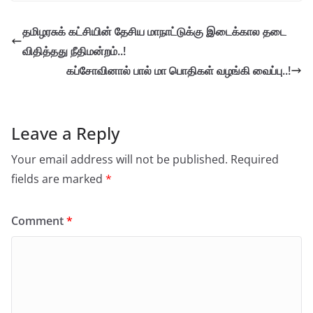
தமிழரசுக் கட்சியின் தேசிய மாநாட்டுக்கு இடைக்கால தடை
விதித்தது நீதிமன்றம்..!
கப்சோவினால் பால் மா பொதிகள் வழங்கி வைப்பு..!
Leave a Reply
Your email address will not be published.
Required
fields are marked
*
Comment
*