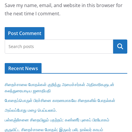
Save my name, email, and website in this browser for
the next time I comment.
Search
Recent News
சிறைச்சாலை மோதல்கள் குறித்து அமைச்சர்கள் அதிகாரிகளுடன்
கலந்துரையாடிய ஜனாதிபதி
போதைப்பொருள் பிரச்சினை காரணமாகவே சிறைகளில் போதல்கள்
அவ்வப்போது மழை பெய்யலாம்.
பள்ளஞ்சேனை சிறையிலும் பதற்றம்; கண்ணீர் புகைப் பிரயோகம்
குருவிட்ட சிறைச்சாலை மோதல்; இருவர் பலி, நால்வர் காயம்