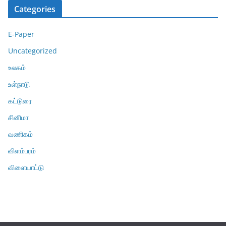
Categories
E-Paper
Uncategorized
உலகம்
உள்நாடு
கட்டுரை
சினிமா
வணிகம்
விளம்பரம்
விளையாட்டு