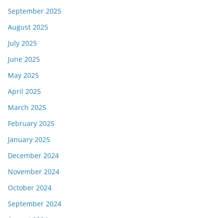
September 2025
August 2025
July 2025
June 2025
May 2025
April 2025
March 2025
February 2025
January 2025
December 2024
November 2024
October 2024
September 2024