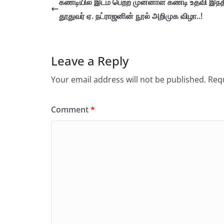
கண்டியில் இடம் பெற்ற முன்னாள் கண்டி உதவி இந்த
தூதுவர் ஏ. நட்ராஜனின் நூல் அறிமுக விழா..!
Leave a Reply
Your email address will not be published.
Requ
Comment
*