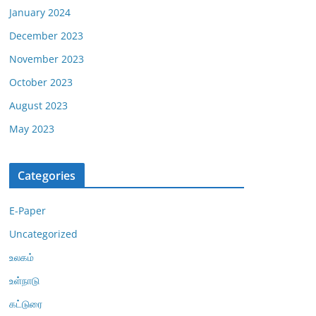
January 2024
December 2023
November 2023
October 2023
August 2023
May 2023
Categories
E-Paper
Uncategorized
உலகம்
உள்நாடு
கட்டுரை