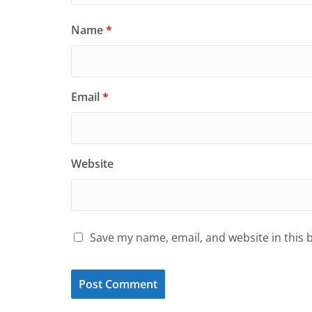
Name
*
Email
*
Website
Save my name, email, and website in this 