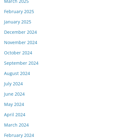
March 2025
February 2025
January 2025
December 2024
November 2024
October 2024
September 2024
August 2024
July 2024
June 2024
May 2024
April 2024
March 2024
February 2024