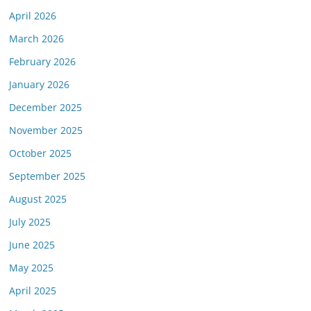
April 2026
March 2026
February 2026
January 2026
December 2025
November 2025
October 2025
September 2025
August 2025
July 2025
June 2025
May 2025
April 2025