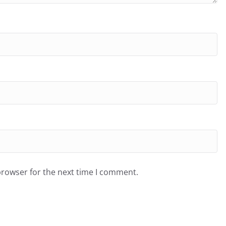
browser for the next time I comment.