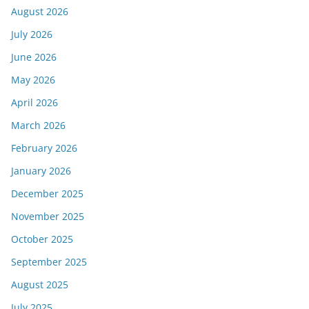
August 2026
July 2026
June 2026
May 2026
April 2026
March 2026
February 2026
January 2026
December 2025
November 2025
October 2025
September 2025
August 2025
July 2025