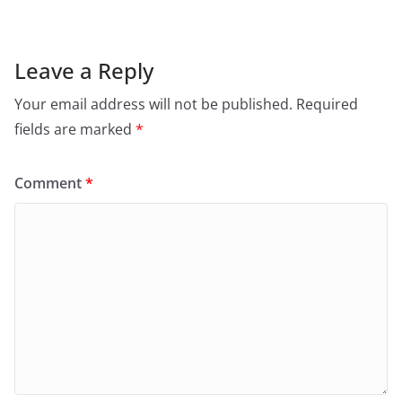
Leave a Reply
Your email address will not be published.
Required
fields are marked
*
Comment
*