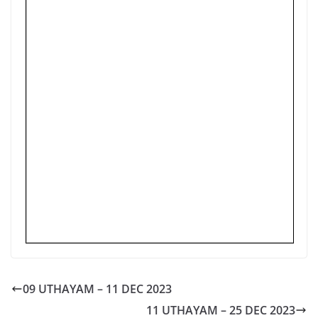
09 UTHAYAM – 11 DEC 2023
11 UTHAYAM – 25 DEC 2023