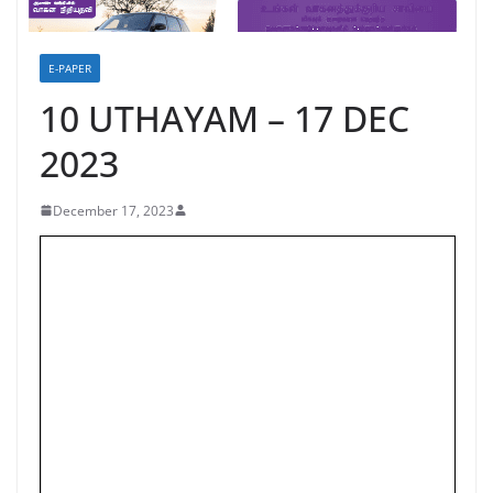
E-PAPER
10 UTHAYAM – 17 DEC
2023
December 17, 2023