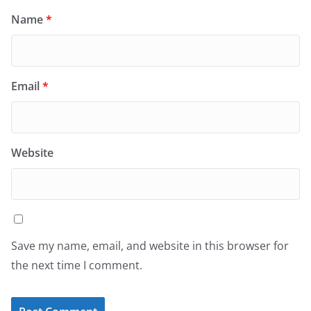
Name
*
Email
*
Website
Save my name, email, and website in this browser for
the next time I comment.