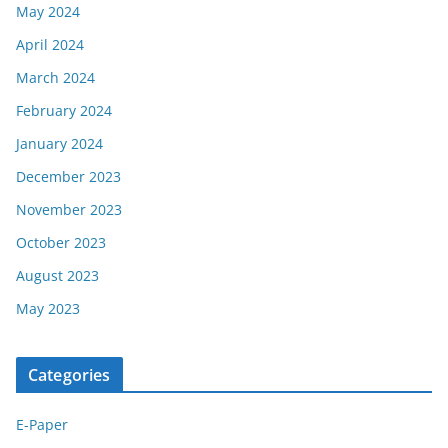
May 2024
April 2024
March 2024
February 2024
January 2024
December 2023
November 2023
October 2023
August 2023
May 2023
Categories
E-Paper