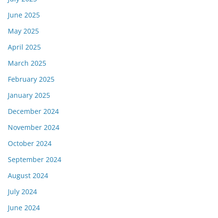
June 2025
May 2025
April 2025
March 2025
February 2025
January 2025
December 2024
November 2024
October 2024
September 2024
August 2024
July 2024
June 2024