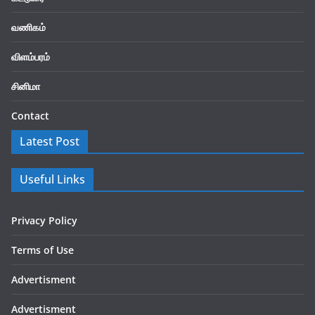
வணிகம்
விளம்பரம்
சினிமா
Contact
Latest Post
Useful Links
Privacy Policy
Terms of Use
Advertisment
Advertisment