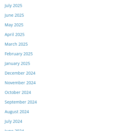
July 2025
June 2025
May 2025
April 2025
March 2025
February 2025
January 2025
December 2024
November 2024
October 2024
September 2024
August 2024
July 2024
June 2024