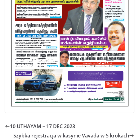
10 UTHAYAM – 17 DEC 2023
Szybka rejestracja w kasynie Vavada w 5 krokach