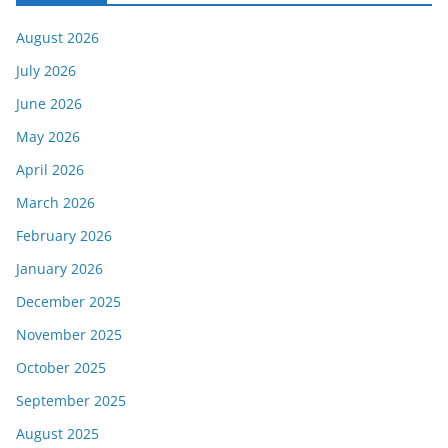
August 2026
July 2026
June 2026
May 2026
April 2026
March 2026
February 2026
January 2026
December 2025
November 2025
October 2025
September 2025
August 2025