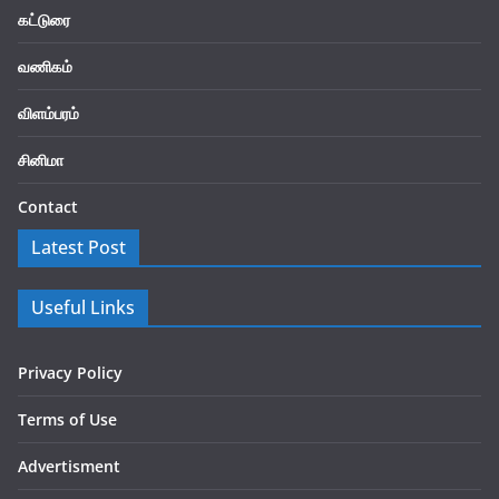
கட்டுரை
வணிகம்
விளம்பரம்
சினிமா
Contact
Latest Post
Useful Links
Privacy Policy
Terms of Use
Advertisment