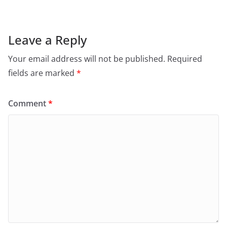
Leave a Reply
Your email address will not be published.
Required
fields are marked
*
Comment
*