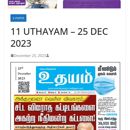
E-PAPER
11 UTHAYAM – 25 DEC
2023
December 25, 2023