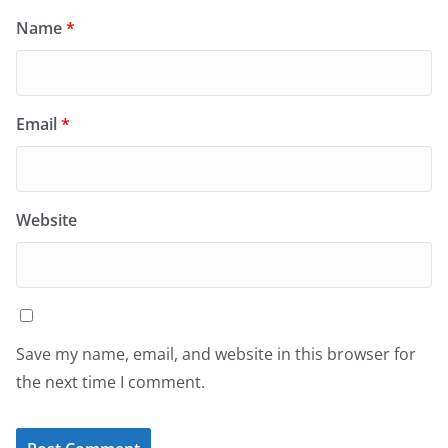
Name
*
Email
*
Website
Save my name, email, and website in this browser for
the next time I comment.