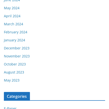
May 2024
April 2024
March 2024
February 2024
January 2024
December 2023
November 2023
October 2023
August 2023
May 2023
Categories
E-Paper