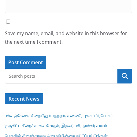
Save my name, email, and website in this browser for
the next time I comment.
Search
Recent News
பள்ளஞ்சேனை சிறையிலும் பதற்றம்; கண்ணீர் புகைப் பிரயோகம்
குருவிட்ட சிறைச்சாலை மோதல்; இருவர் பலி, நால்வர் காயம்
மெகசின் சிறைச்சாலை அமைதியின்மை கட்டுப்பாட்டுக்குள்;