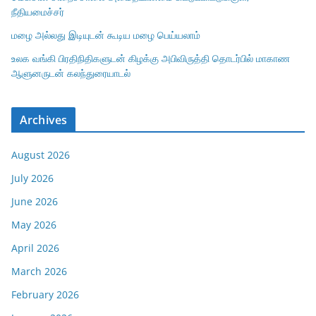
நீதியமைச்சர்
மழை அல்லது இடியுடன் கூடிய மழை பெய்யலாம்
உலக வங்கி பிரதிநிதிகளுடன் கிழக்கு அபிவிருத்தி தொடர்பில் மாகாண
ஆளுனருடன் கலந்துரையாடல்
Archives
August 2026
July 2026
June 2026
May 2026
April 2026
March 2026
February 2026