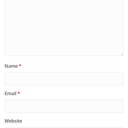
Name
*
Email
*
Website