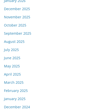
January 2026
December 2025
November 2025
October 2025
September 2025
August 2025
July 2025
June 2025
May 2025
April 2025
March 2025
February 2025
January 2025
December 2024