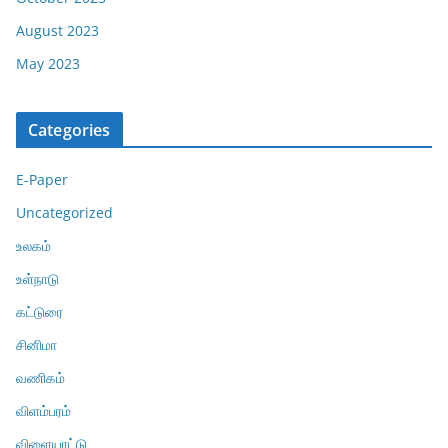
August 2023
May 2023
Categories
E-Paper
Uncategorized
உலகம்
உள்நாடு
கட்டுரை
சினிமா
வணிகம்
விளம்பரம்
விளையாட்டு