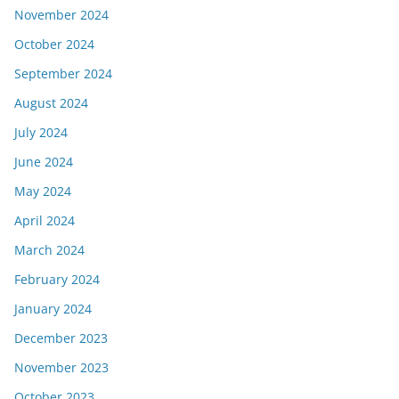
November 2024
October 2024
September 2024
August 2024
July 2024
June 2024
May 2024
April 2024
March 2024
February 2024
January 2024
December 2023
November 2023
October 2023