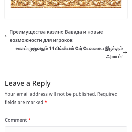
Преимущества казино Вавада и новые
возможности для игроков
உலகம் முழுவதும் 14 மில்லியன் பேர் வேலையை இழக்கும்
அபாயம்!
Leave a Reply
Your email address will not be published.
Required
fields are marked
*
Comment
*