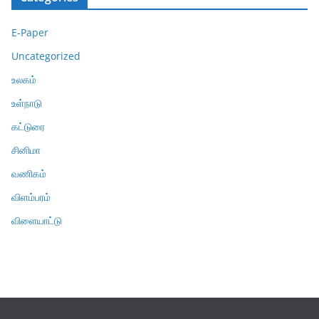
E-Paper
Uncategorized
உலகம்
உள்நாடு
கட்டுரை
சினிமா
வணிகம்
விளம்பரம்
விளையாட்டு