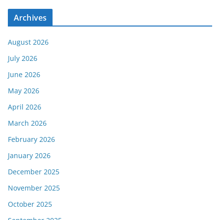
Archives
August 2026
July 2026
June 2026
May 2026
April 2026
March 2026
February 2026
January 2026
December 2025
November 2025
October 2025