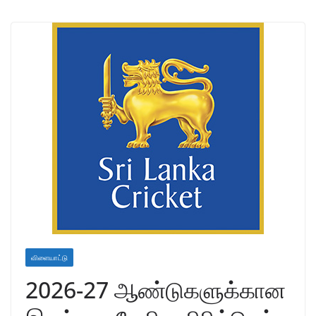
விளையாட்டு
2026-27 ஆண்டுகளுக்கான