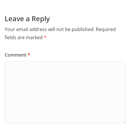
Leave a Reply
Your email address will not be published.
Required
fields are marked
*
Comment
*