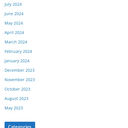
July 2024
June 2024
May 2024
April 2024
March 2024
February 2024
January 2024
December 2023
November 2023
October 2023
August 2023
May 2023
Categories