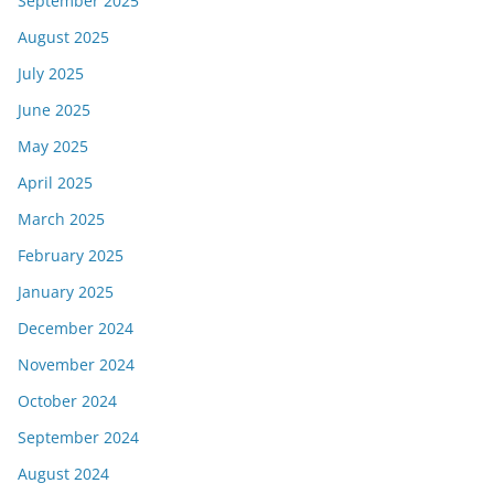
September 2025
August 2025
July 2025
June 2025
May 2025
April 2025
March 2025
February 2025
January 2025
December 2024
November 2024
October 2024
September 2024
August 2024