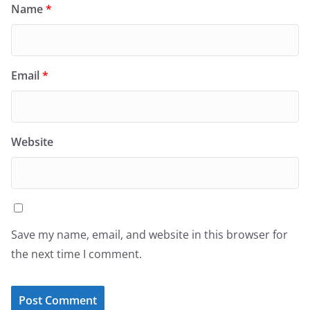
Name
*
Email
*
Website
Save my name, email, and website in this browser for
the next time I comment.