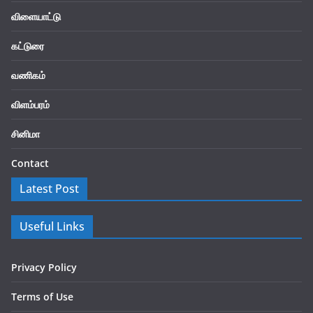
விளையாட்டு
கட்டுரை
வணிகம்
விளம்பரம்
சினிமா
Contact
Latest Post
Useful Links
Privacy Policy
Terms of Use