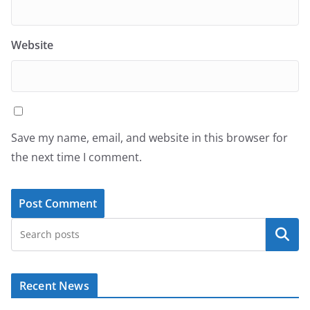
Website
Save my name, email, and website in this browser for
the next time I comment.
Search
Recent News