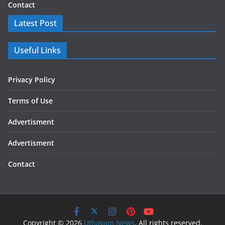
Contact
Latest Post
Useful Links
Privacy Policy
Terms of Use
Advertisment
Advertisment
Contact
Copyright © 2026
Uthayam News
. All rights reserved.