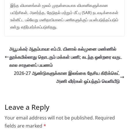
இந்த விமானங்கள் மூலம் முதன்மையாக விமானிகளுக்கான
பயிற்சிகள், அனர்த்த, தேடுதல் மற்றும் மீட்பு (SAR) நடவடிக்கைகள்
உள்ளிட்ட பல்வேறு மனிதாபிமானப் பணிகளுக்குப் பயன்படுத்தப்படும்
என்று எதிர்பார்க்கப்படுகிறது.
அபூபக்கர் ஆதம்பாவா எம்.பி. யினால் கல்முனை மண்ணில்
தூக்கமில்லாது தொடரும் மக்கள் பணி; கடந்த ஒன்றரை வருட
கால சாதனைப் பயணம்
2026-27 ஆண்டுகளுக்கான இலங்கை தேசிய கிரிக்கெட்
அணி வீரர்கள் ஒப்பந்தம் வெளியீடு
Leave a Reply
Your email address will not be published.
Required
fields are marked
*