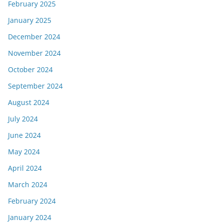
February 2025
January 2025
December 2024
November 2024
October 2024
September 2024
August 2024
July 2024
June 2024
May 2024
April 2024
March 2024
February 2024
January 2024