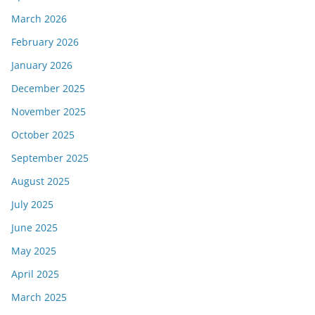
March 2026
February 2026
January 2026
December 2025
November 2025
October 2025
September 2025
August 2025
July 2025
June 2025
May 2025
April 2025
March 2025