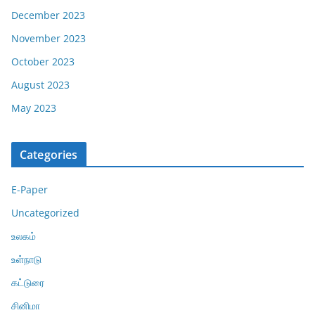
December 2023
November 2023
October 2023
August 2023
May 2023
Categories
E-Paper
Uncategorized
உலகம்
உள்நாடு
கட்டுரை
சினிமா