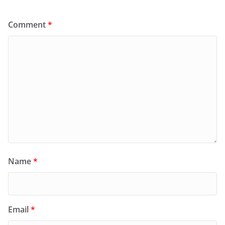
Comment
*
Name
*
Email
*