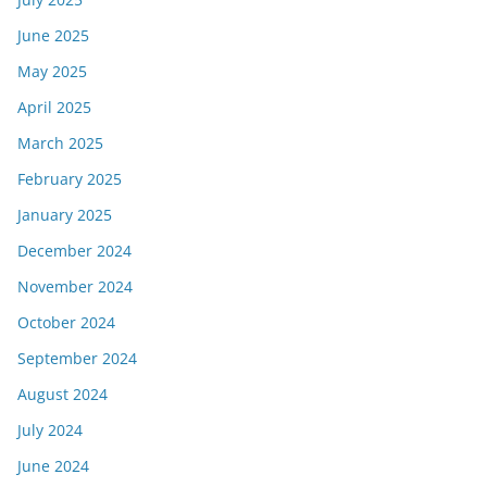
June 2025
May 2025
April 2025
March 2025
February 2025
January 2025
December 2024
November 2024
October 2024
September 2024
August 2024
July 2024
June 2024