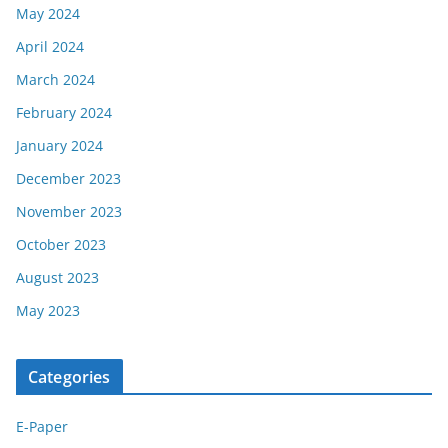
May 2024
April 2024
March 2024
February 2024
January 2024
December 2023
November 2023
October 2023
August 2023
May 2023
Categories
E-Paper