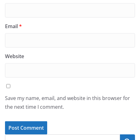
Email
*
Website
Save my name, email, and website in this browser for
the next time I comment.