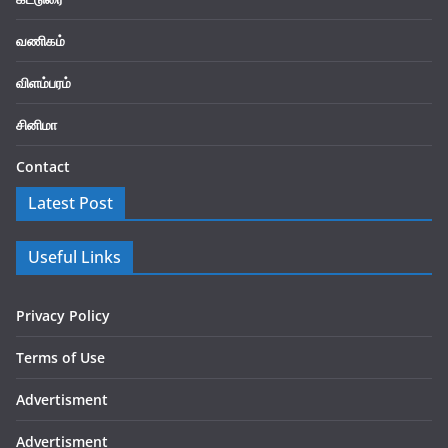
வணிகம்
விளம்பரம்
சினிமா
Contact
Latest Post
Useful Links
Privacy Policy
Terms of Use
Advertisment
Advertisment