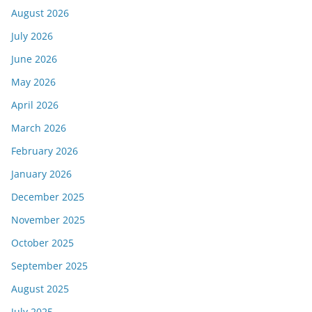
August 2026
July 2026
June 2026
May 2026
April 2026
March 2026
February 2026
January 2026
December 2025
November 2025
October 2025
September 2025
August 2025
July 2025