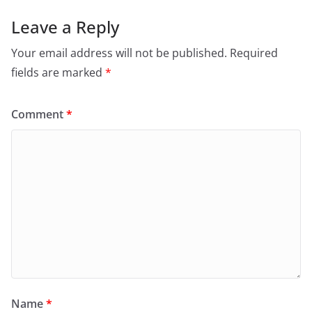
Leave a Reply
Your email address will not be published.
Required
fields are marked
*
Comment
*
Name
*