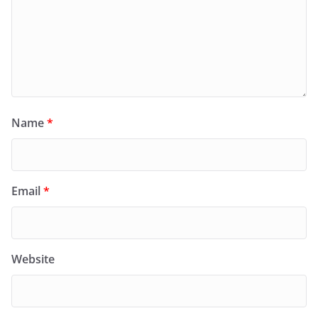
Name
*
Email
*
Website