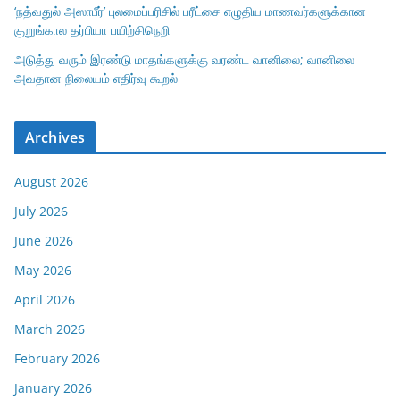
‘நத்வதுல் அஸாபீர்’ புலமைப்பரிசில் பரீட்சை எழுதிய மாணவர்களுக்கான
குறுங்கால தர்பியா பயிற்சிநெறி
அடுத்து வரும் இரண்டு மாதங்களுக்கு வரண்ட வானிலை; வானிலை
அவதான நிலையம் எதிர்வு கூறல்
Archives
August 2026
July 2026
June 2026
May 2026
April 2026
March 2026
February 2026
January 2026