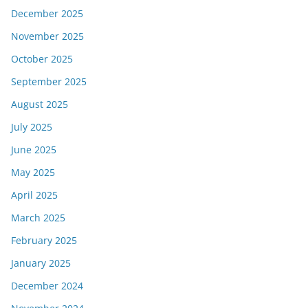
December 2025
November 2025
October 2025
September 2025
August 2025
July 2025
June 2025
May 2025
April 2025
March 2025
February 2025
January 2025
December 2024