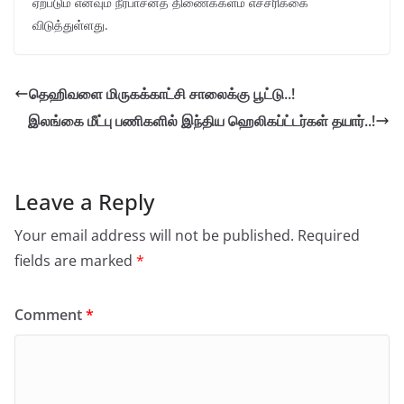
ஏற்படும் எனவும் நீர்பாசனத் திணைக்களம் எச்சரிக்கை
விடுத்துள்ளது.
தெஹிவளை மிருகக்காட்சி சாலைக்கு பூட்டு..!
இலங்கை மீட்பு பணிகளில் இந்திய ஹெலிகப்ட்டர்கள் தயார்..!
Leave a Reply
Your email address will not be published.
Required
fields are marked
*
Comment
*