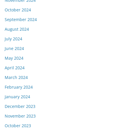
November 2024
October 2024
September 2024
August 2024
July 2024
June 2024
May 2024
April 2024
March 2024
February 2024
January 2024
December 2023
November 2023
October 2023