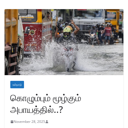
உள்நாடு
கொழும்பும் மூழ்கும்
அபாயத்தில்..?
November 28, 2025