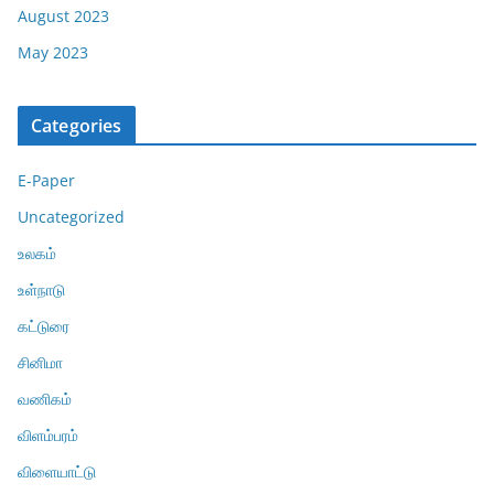
August 2023
May 2023
Categories
E-Paper
Uncategorized
உலகம்
உள்நாடு
கட்டுரை
சினிமா
வணிகம்
விளம்பரம்
விளையாட்டு