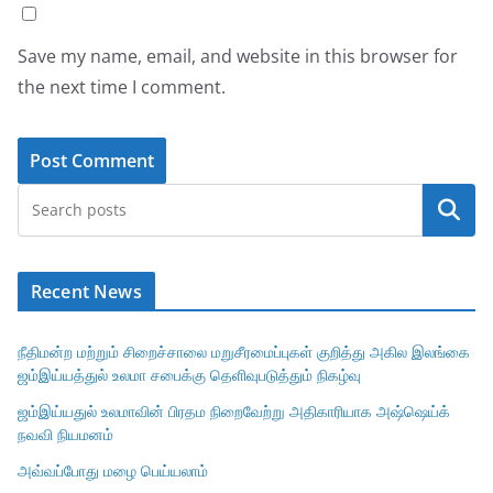
Save my name, email, and website in this browser for
the next time I comment.
Search
Recent News
நீதிமன்ற மற்றும் சிறைச்சாலை மறுசீரமைப்புகள் குறித்து அகில இலங்கை
ஜம்இய்யத்துல் உலமா சபைக்கு தெளிவுபடுத்தும் நிகழ்வு
ஜம்இய்யதுல் உலமாவின் பிரதம நிறைவேற்று அதிகாரியாக அஷ்ஷெய்க்
நவவி நியமனம்
அவ்வப்போது மழை பெய்யலாம்