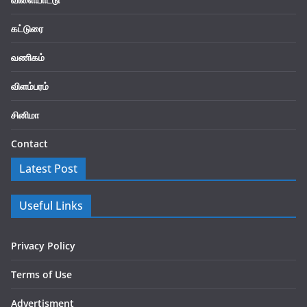
கட்டுரை
வணிகம்
விளம்பரம்
சினிமா
Contact
Latest Post
Useful Links
Privacy Policy
Terms of Use
Advertisment