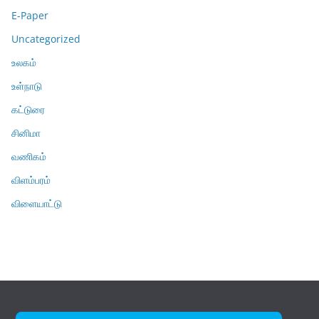
E-Paper
Uncategorized
உலகம்
உள்நாடு
கட்டுரை
சினிமா
வணிகம்
விளம்பரம்
விளையாட்டு