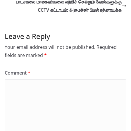
பாடசாலை மாணவர்களை ஏற்றிச் செல்லும் வேன்களுக்கு
CCTV கட்டாயம்; அமைச்சர் பிமல் ரத்னாயக்க
Leave a Reply
Your email address will not be published.
Required
fields are marked
*
Comment
*