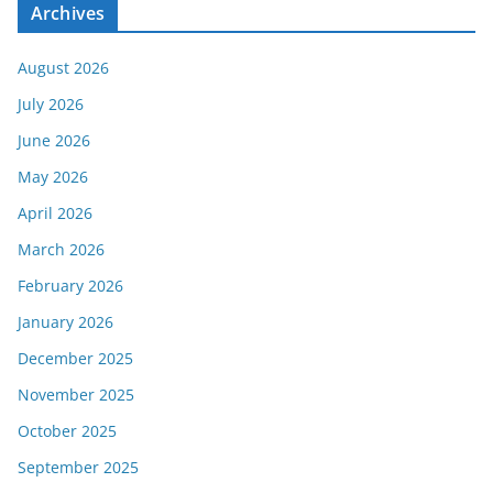
Archives
August 2026
July 2026
June 2026
May 2026
April 2026
March 2026
February 2026
January 2026
December 2025
November 2025
October 2025
September 2025