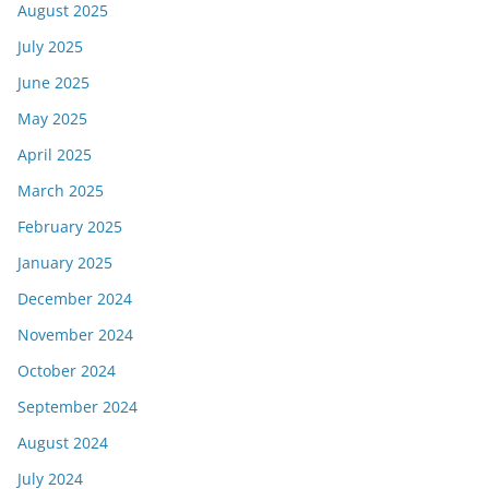
August 2025
July 2025
June 2025
May 2025
April 2025
March 2025
February 2025
January 2025
December 2024
November 2024
October 2024
September 2024
August 2024
July 2024