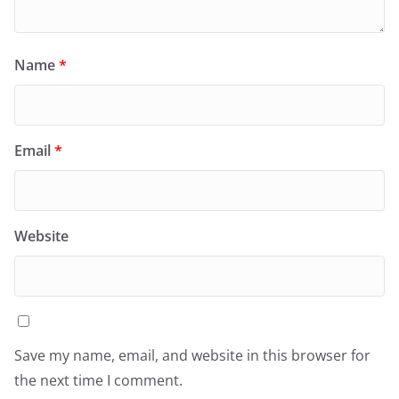
Name
*
Email
*
Website
Save my name, email, and website in this browser for
the next time I comment.