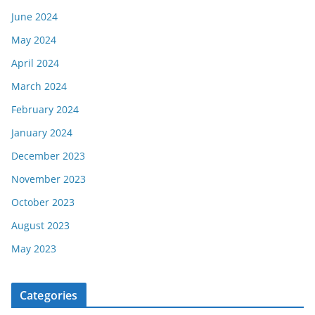
June 2024
May 2024
April 2024
March 2024
February 2024
January 2024
December 2023
November 2023
October 2023
August 2023
May 2023
Categories