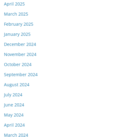
April 2025
March 2025
February 2025
January 2025
December 2024
November 2024
October 2024
September 2024
August 2024
July 2024
June 2024
May 2024
April 2024
March 2024