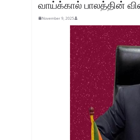
வாய்க்கால் பாலத்தின் வ
November 9, 2025