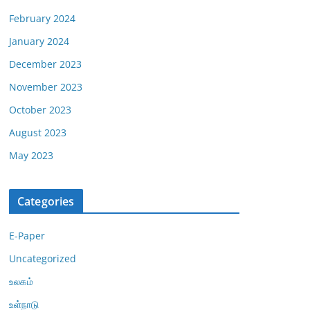
February 2024
January 2024
December 2023
November 2023
October 2023
August 2023
May 2023
Categories
E-Paper
Uncategorized
உலகம்
உள்நாடு