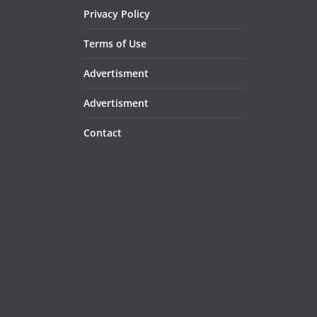
Privacy Policy
Terms of Use
Advertisment
Advertisment
Contact