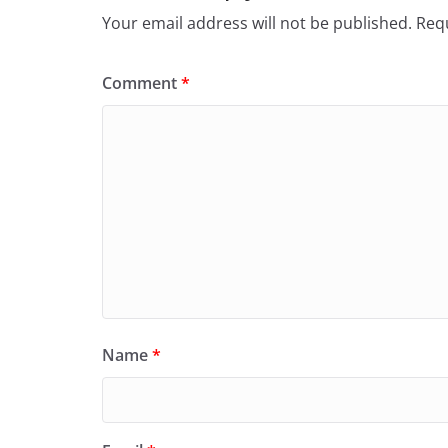
Your email address will not be published.
Requ
Comment
*
Name
*