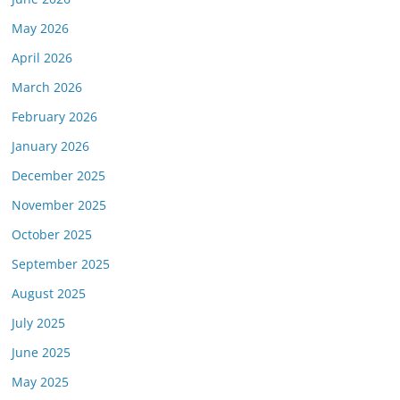
May 2026
April 2026
March 2026
February 2026
January 2026
December 2025
November 2025
October 2025
September 2025
August 2025
July 2025
June 2025
May 2025