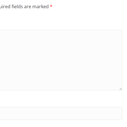
ired fields are marked
*