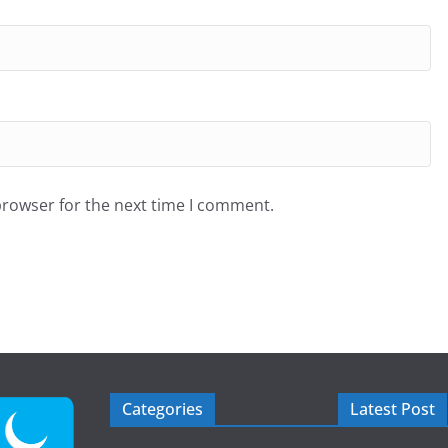
browser for the next time I comment.
Categories
Latest Post