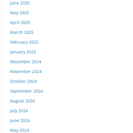
June 2025
May 2025
April 2025
March 2025
February 2025
January 2025
December 2024
November 2024
October 2024
September 2024
August 2024
July 2024
June 2024
May 2024