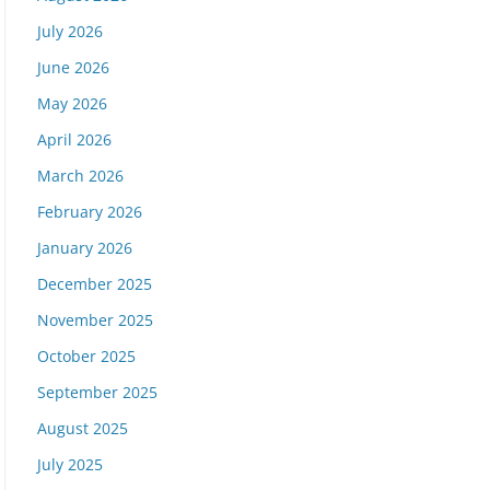
July 2026
June 2026
May 2026
April 2026
March 2026
February 2026
January 2026
December 2025
November 2025
October 2025
September 2025
August 2025
July 2025