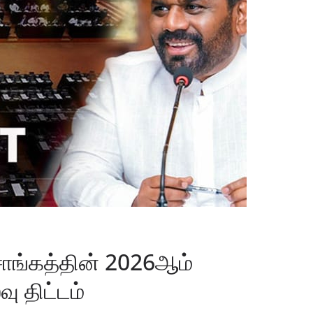
சாங்கத்தின் 2026ஆம்
 திட்டம்