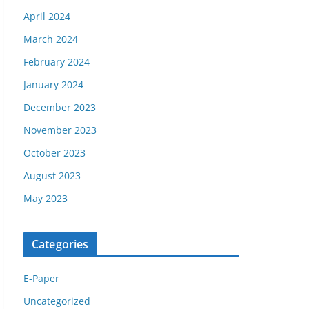
April 2024
March 2024
February 2024
January 2024
December 2023
November 2023
October 2023
August 2023
May 2023
Categories
E-Paper
Uncategorized