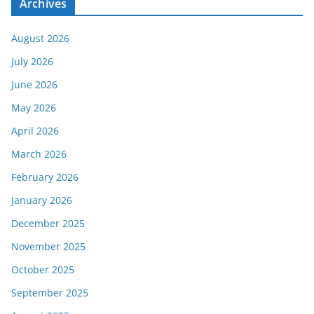
Archives
August 2026
July 2026
June 2026
May 2026
April 2026
March 2026
February 2026
January 2026
December 2025
November 2025
October 2025
September 2025