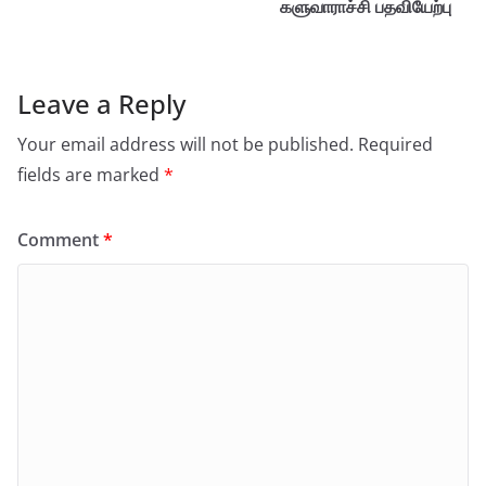
களுவாராச்சி பதவியேற்பு
Leave a Reply
Your email address will not be published.
Required
fields are marked
*
Comment
*