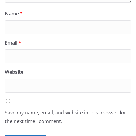
Name
*
Email
*
Website
Save my name, email, and website in this browser for
the next time I comment.