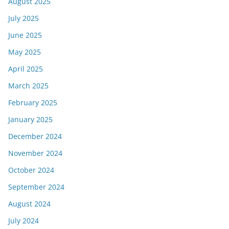
August 2025
July 2025
June 2025
May 2025
April 2025
March 2025
February 2025
January 2025
December 2024
November 2024
October 2024
September 2024
August 2024
July 2024