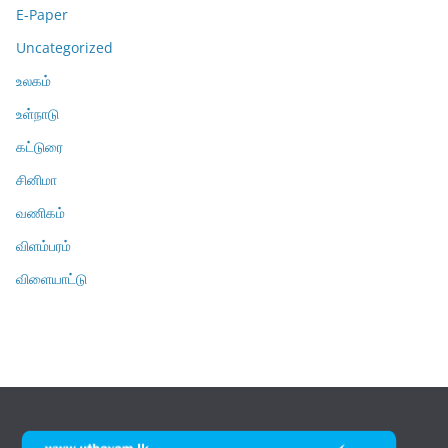
E-Paper
Uncategorized
உலகம்
உள்நாடு
கட்டுரை
சினிமா
வணிகம்
விளம்பரம்
விளையாட்டு