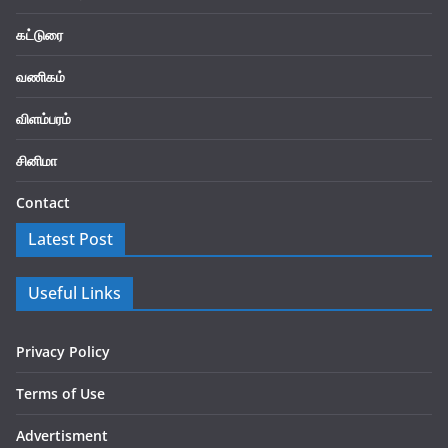
கட்டுரை
வணிகம்
விளம்பரம்
சினிமா
Contact
Latest Post
Useful Links
Privacy Policy
Terms of Use
Advertisment