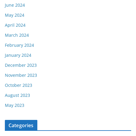
June 2024
May 2024
April 2024
March 2024
February 2024
January 2024
December 2023
November 2023
October 2023
August 2023
May 2023
Categories