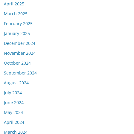
April 2025
March 2025
February 2025
January 2025
December 2024
November 2024
October 2024
September 2024
August 2024
July 2024
June 2024
May 2024
April 2024
March 2024