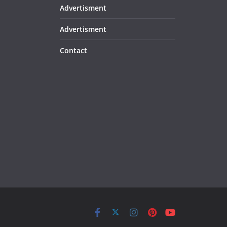
Advertisment
Advertisment
Contact