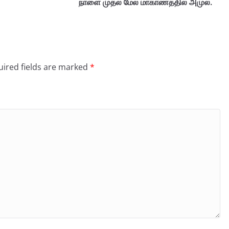
நாளை முதல் மேல் மாகாணத்தில் அமுல்.
ired fields are marked
*