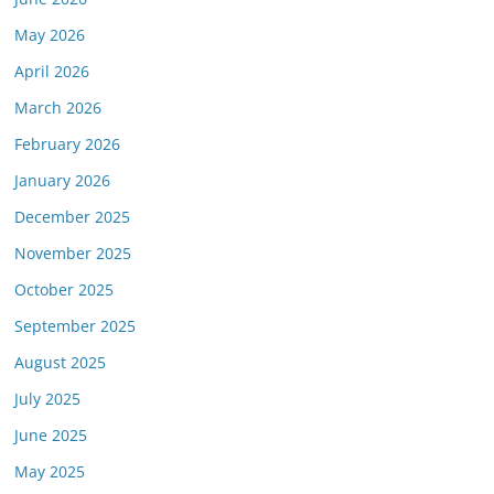
May 2026
April 2026
March 2026
February 2026
January 2026
December 2025
November 2025
October 2025
September 2025
August 2025
July 2025
June 2025
May 2025