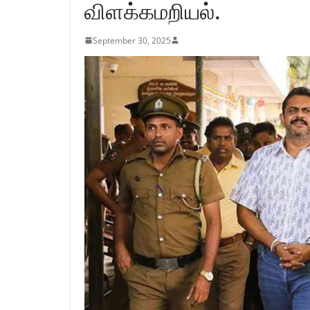
விளக்கமறியல்.
September 30, 2025