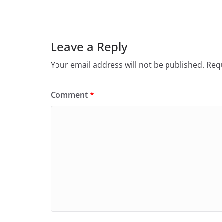
Leave a Reply
Your email address will not be published.
Requ
Comment
*