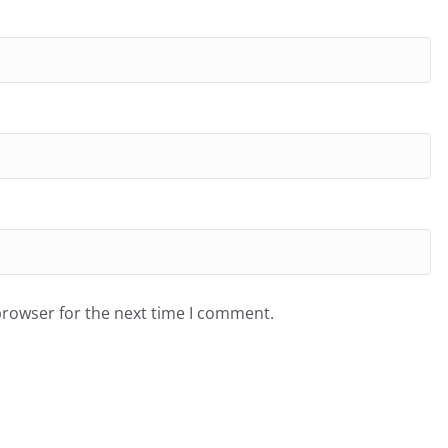
browser for the next time I comment.