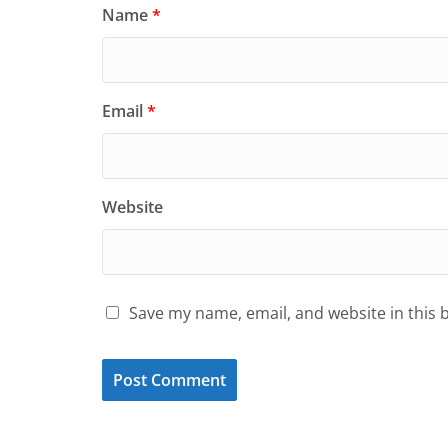
Name
*
Email
*
Website
Save my name, email, and website in this 