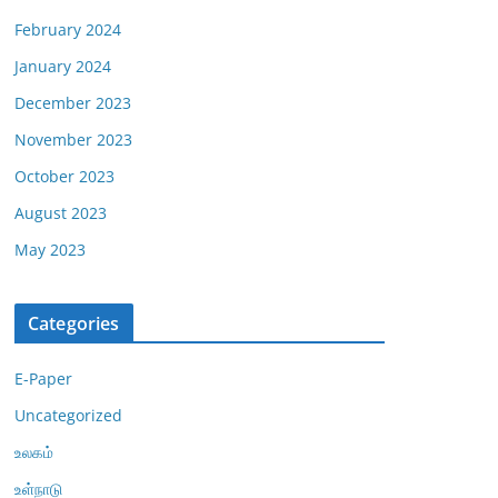
February 2024
January 2024
December 2023
November 2023
October 2023
August 2023
May 2023
Categories
E-Paper
Uncategorized
உலகம்
உள்நாடு