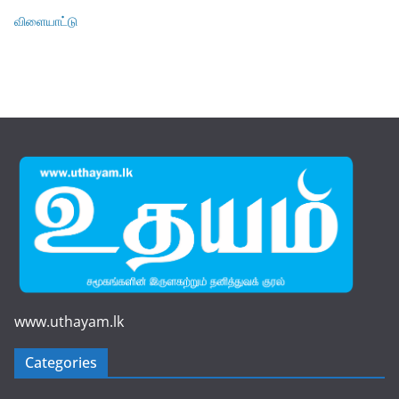
விளையாட்டு
www.uthayam.lk
Categories