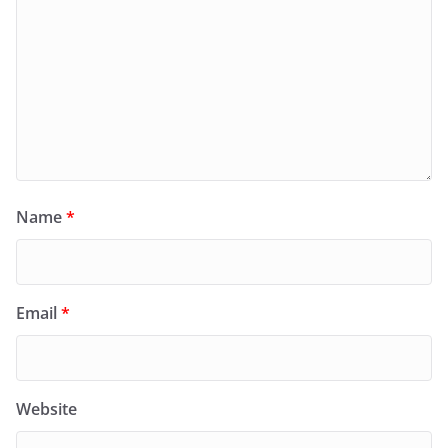
Name
*
Email
*
Website