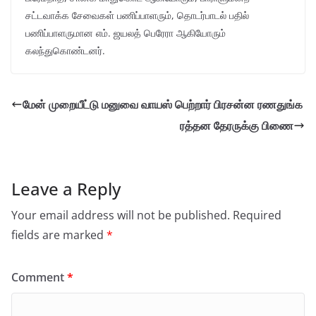
சட்டவாக்க சேவைகள் பணிப்பாளரும், தொடர்பாடல் பதில்
பணிப்பாளருமான எம். ஜயலத் பெரேரா ஆகியோரும்
கலந்துகொண்டனர்.
மேன் முறையீட்டு மனுவை வாயஸ் பெற்றார் பிரசன்ன ரணதுங்க
ரத்தன தேரருக்கு பிணை
Leave a Reply
Your email address will not be published.
Required
fields are marked
*
Comment
*