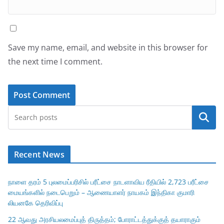
Save my name, email, and website in this browser for
the next time I comment.
Search
Recent News
நாளை தரம் 5 புலமைப்பரிசில் பரீட்சை நாடளாவிய ரீதியில் 2,723 பரீட்சை
மையங்களில் நடைபெறும் – ஆணையாளர் நாயகம் இந்திகா குமாரி
லியனகே தெரிவிப்பு
22 ஆவது அரசியலமைப்புத் திருத்தம்; போராட்டத்துக்குத் தயாராகும்