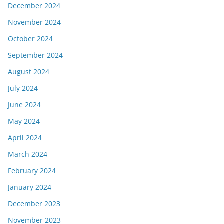
December 2024
November 2024
October 2024
September 2024
August 2024
July 2024
June 2024
May 2024
April 2024
March 2024
February 2024
January 2024
December 2023
November 2023