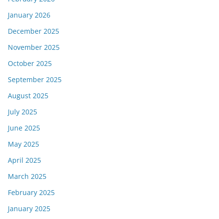
January 2026
December 2025
November 2025
October 2025
September 2025
August 2025
July 2025
June 2025
May 2025
April 2025
March 2025
February 2025
January 2025