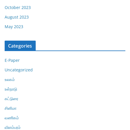
October 2023
August 2023
May 2023
Categories
E-Paper
Uncategorized
உலகம்
உள்நாடு
கட்டுரை
சினிமா
வணிகம்
விளம்பரம்