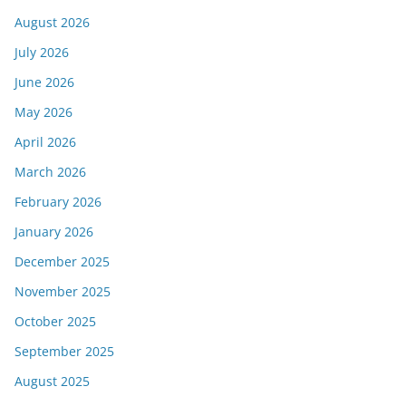
August 2026
July 2026
June 2026
May 2026
April 2026
March 2026
February 2026
January 2026
December 2025
November 2025
October 2025
September 2025
August 2025