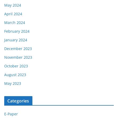
May 2024
April 2024
March 2024
February 2024
January 2024
December 2023
November 2023
October 2023
August 2023
May 2023
Categories
E-Paper