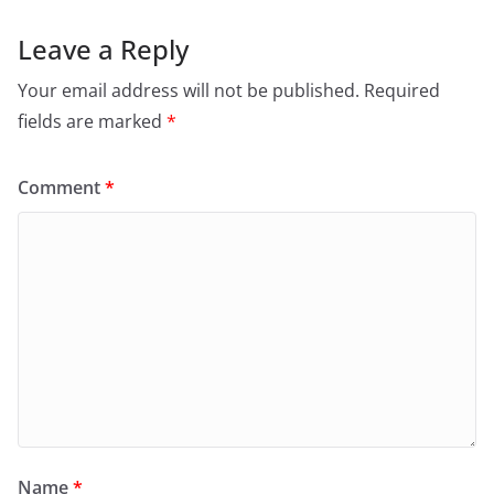
Leave a Reply
Your email address will not be published.
Required
fields are marked
*
Comment
*
Name
*