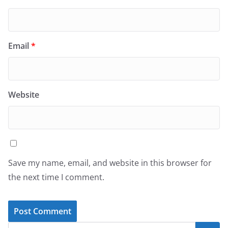
Email
*
Website
Save my name, email, and website in this browser for
the next time I comment.