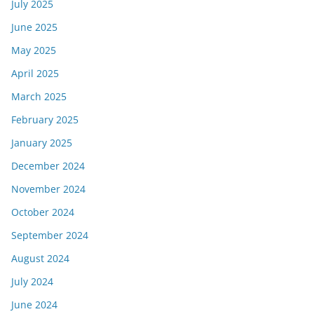
July 2025
June 2025
May 2025
April 2025
March 2025
February 2025
January 2025
December 2024
November 2024
October 2024
September 2024
August 2024
July 2024
June 2024