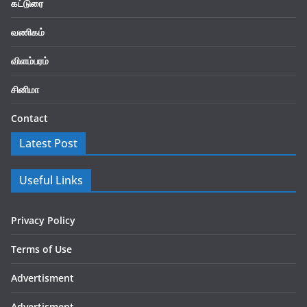
கட்டுரை
வணிகம்
விளம்பரம்
சினிமா
Contact
Latest Post
Useful Links
Privacy Policy
Terms of Use
Advertisment
Advertisment