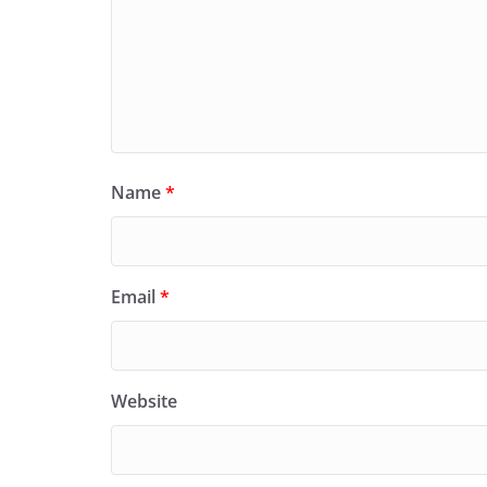
Name
*
Email
*
Website