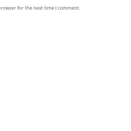
browser for the next time I comment.