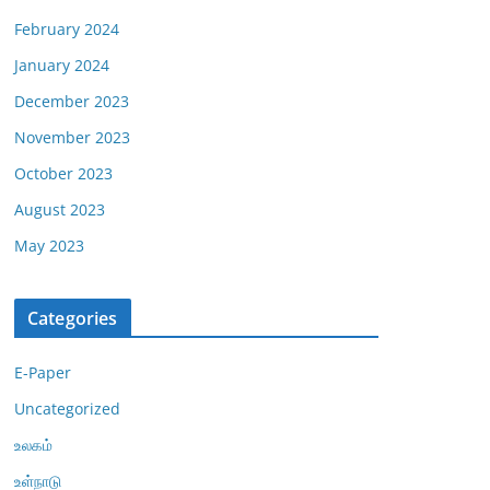
February 2024
January 2024
December 2023
November 2023
October 2023
August 2023
May 2023
Categories
E-Paper
Uncategorized
உலகம்
உள்நாடு