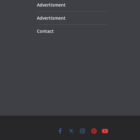
Advertisment
Advertisment
Contact