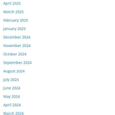
April 2025
March 2025
February 2025
January 2025
December 2024
November 2024
October 2024
September 2024
August 2024
July 2024
June 2024
May 2024
April 2024
March 2024