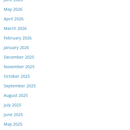
May 2026
April 2026
March 2026
February 2026
January 2026
December 2025
November 2025
October 2025
September 2025
August 2025
July 2025
June 2025
May 2025