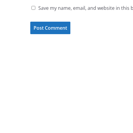
Save my name, email, and website in this 