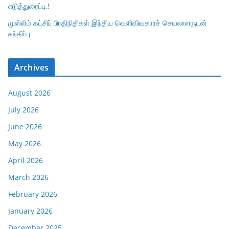
எடுத்துரைப்பு.!
முஸ்லிம் கட்சிப் பிரதிநிதிகள் இந்திய வெளிவிவகாரச் செயலாளருடன்
சந்திப்பு
Archives
August 2026
July 2026
June 2026
May 2026
April 2026
March 2026
February 2026
January 2026
December 2025