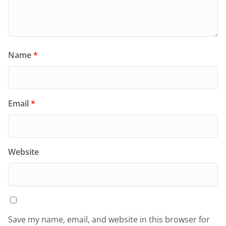
Name
*
Email
*
Website
Save my name, email, and website in this browser for