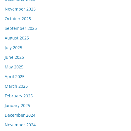
November 2025
October 2025
September 2025
August 2025
July 2025
June 2025
May 2025
April 2025
March 2025
February 2025
January 2025
December 2024
November 2024