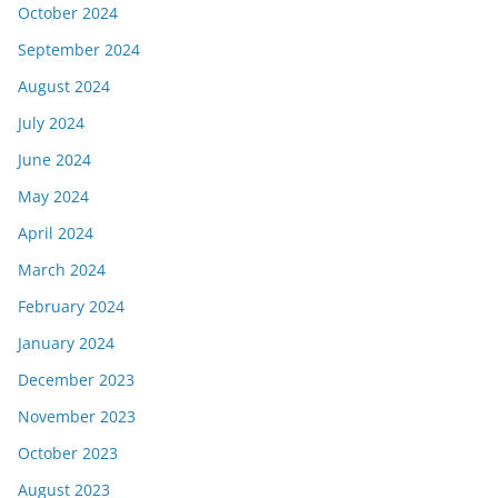
October 2024
September 2024
August 2024
July 2024
June 2024
May 2024
April 2024
March 2024
February 2024
January 2024
December 2023
November 2023
October 2023
August 2023