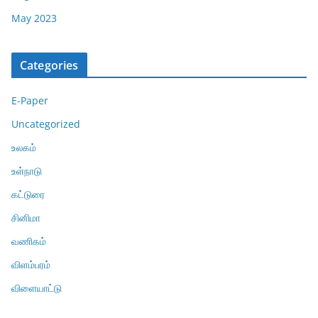
May 2023
Categories
E-Paper
Uncategorized
உலகம்
உள்நாடு
கட்டுரை
சினிமா
வணிகம்
விளம்பரம்
விளையாட்டு