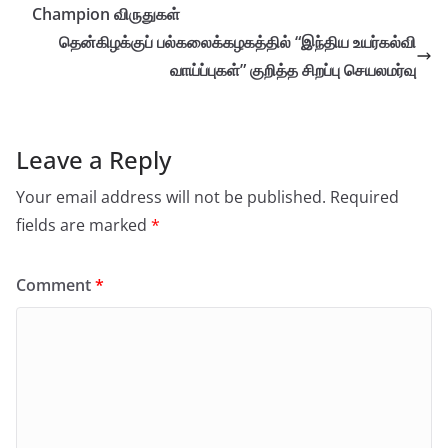
Champion விருதுகள்
தென்கிழக்குப் பல்கலைக்கழகத்தில் “இந்திய உயர்கல்வி
வாய்ப்புகள்” குறித்த சிறப்பு செயலமர்வு
Leave a Reply
Your email address will not be published.
Required
fields are marked
*
Comment
*