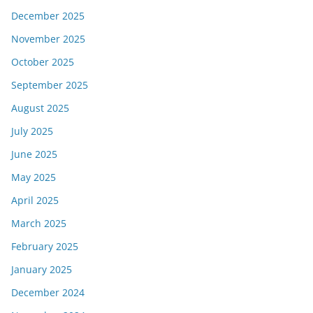
December 2025
November 2025
October 2025
September 2025
August 2025
July 2025
June 2025
May 2025
April 2025
March 2025
February 2025
January 2025
December 2024