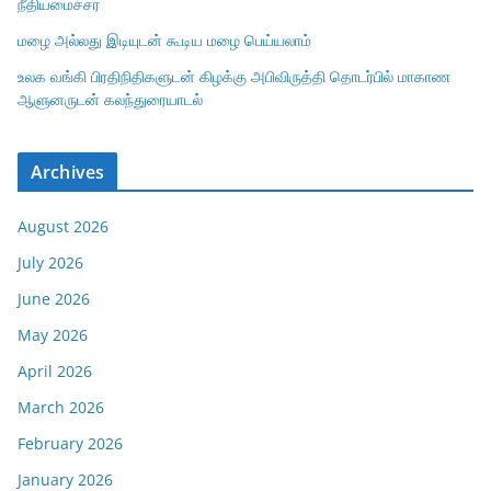
நீதியமைச்சர்
மழை அல்லது இடியுடன் கூடிய மழை பெய்யலாம்
உலக வங்கி பிரதிநிதிகளுடன் கிழக்கு அபிவிருத்தி தொடர்பில் மாகாண
ஆளுனருடன் கலந்துரையாடல்
Archives
August 2026
July 2026
June 2026
May 2026
April 2026
March 2026
February 2026
January 2026