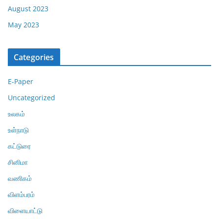
August 2023
May 2023
Categories
E-Paper
Uncategorized
உலகம்
உள்நாடு
கட்டுரை
சினிமா
வணிகம்
விளம்பரம்
விளையாட்டு