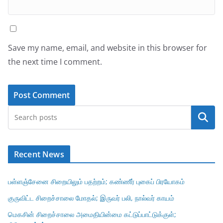
Save my name, email, and website in this browser for
the next time I comment.
Search
Recent News
பள்ளஞ்சேனை சிறையிலும் பதற்றம்; கண்ணீர் புகைப் பிரயோகம்
குருவிட்ட சிறைச்சாலை மோதல்; இருவர் பலி, நால்வர் காயம்
மெகசின் சிறைச்சாலை அமைதியின்மை கட்டுப்பாட்டுக்குள்;