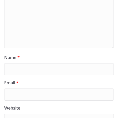
Name
*
Email
*
Website