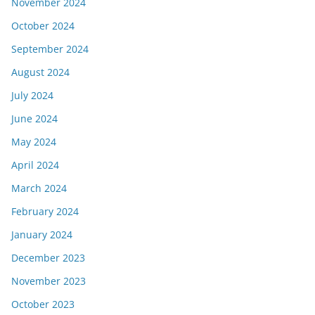
November 2024
October 2024
September 2024
August 2024
July 2024
June 2024
May 2024
April 2024
March 2024
February 2024
January 2024
December 2023
November 2023
October 2023