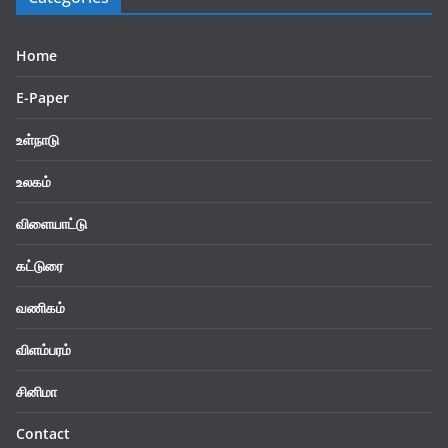
Home
E-Paper
உள்நாடு
உலகம்
விளையாட்டு
கட்டுரை
வணிகம்
விளம்பரம்
சினிமா
Contact