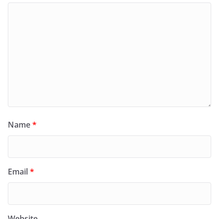
Name
*
Email
*
Website