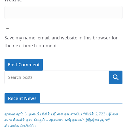
Save my name, email, and website in this browser for
the next time I comment.
Search
Recent News
நாளை தரம் 5 புலமைப்பரிசில் பரீட்சை நாடளாவிய ரீதியில் 2,723 பரீட்சை
மையங்களில் நடைபெறும் – ஆணையாளர் நாயகம் இந்திகா குமாரி
லியனகே தெரிவிப்பு