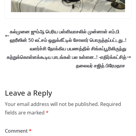
கல்முனை ஜும்ஆ பெரிய பள்ளிவாசலில் முன்னாள் எம்.பி
ஹரீஸின் 50 லட்சம் ஒதுக்கீட்டில் சோலார் பொருத்தப்பட்டது..!
வளர்ச்சி நோக்கிய பயணத்தில் சிங்கப்பூரிலிருந்து
கற்றுக்கொள்ளக்கூடிய பாடங்கள் பல உள்ளன..! -எதிர்க்கட்சித்
தலைவர் சஜித் பிரேமதாச
Leave a Reply
Your email address will not be published.
Required
fields are marked
*
Comment
*