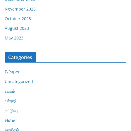
November 2023
October 2023
August 2023
May 2023
Categories
E-Paper
Uncategorized
உலகம்
உள்நாடு
கட்டுரை
சினிமா
வணிகம்