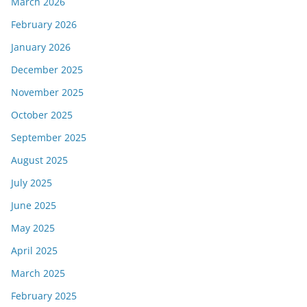
March 2026
February 2026
January 2026
December 2025
November 2025
October 2025
September 2025
August 2025
July 2025
June 2025
May 2025
April 2025
March 2025
February 2025