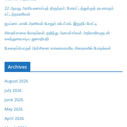
22 ஆவது அரசியலமைப்புத் திருத்தம்; போராட்டத்துக்குத் தயாராகும்
சட்டத்தரணிகள்
ஜஃப்னா ,காலி அணிகள் போதும் எல்.பீ.எல். இறுதிப் போட்டி
சிறைச்சாலை மோதல்கள் குறித்து அமைச்சர்கள் அதிகாரிகளுடன்
கலந்துரையாடிய ஜனாதிபதி
போதைப்பொருள் பிரச்சினை காரணமாகவே சிறைகளில் போதல்கள்
Archives
August 2026
July 2026
June 2026
May 2026
April 2026