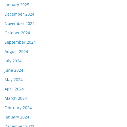
January 2025
December 2024
November 2024
October 2024
September 2024
August 2024
July 2024
June 2024
May 2024
April 2024
March 2024
February 2024
January 2024
December 2023