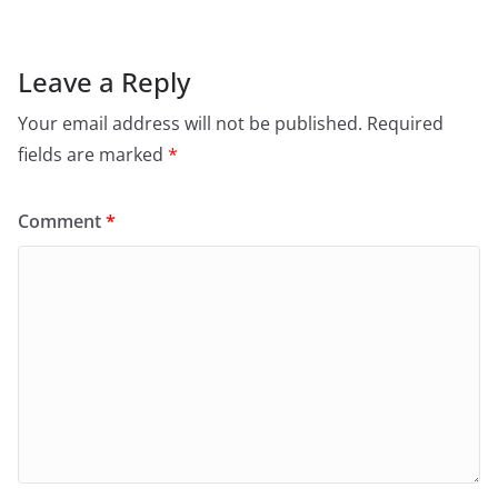
Leave a Reply
Your email address will not be published.
Required
fields are marked
*
Comment
*