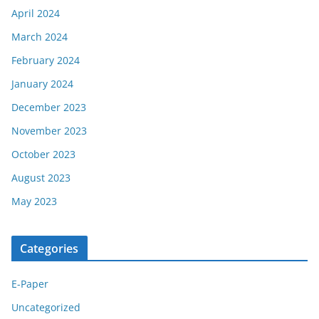
April 2024
March 2024
February 2024
January 2024
December 2023
November 2023
October 2023
August 2023
May 2023
Categories
E-Paper
Uncategorized