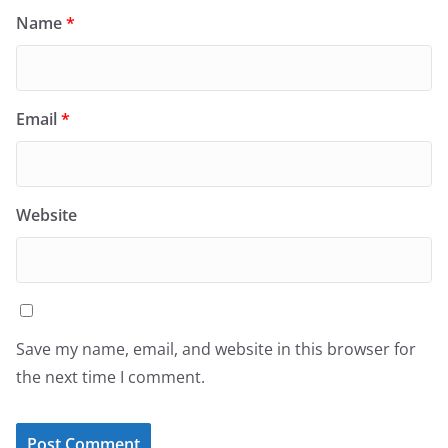
Name
*
Email
*
Website
Save my name, email, and website in this browser for
the next time I comment.