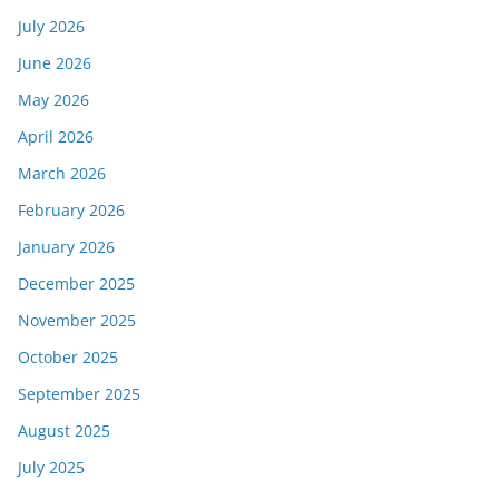
July 2026
June 2026
May 2026
April 2026
March 2026
February 2026
January 2026
December 2025
November 2025
October 2025
September 2025
August 2025
July 2025