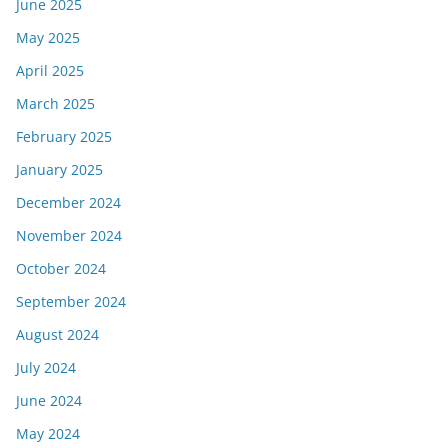
June 2025
May 2025
April 2025
March 2025
February 2025
January 2025
December 2024
November 2024
October 2024
September 2024
August 2024
July 2024
June 2024
May 2024