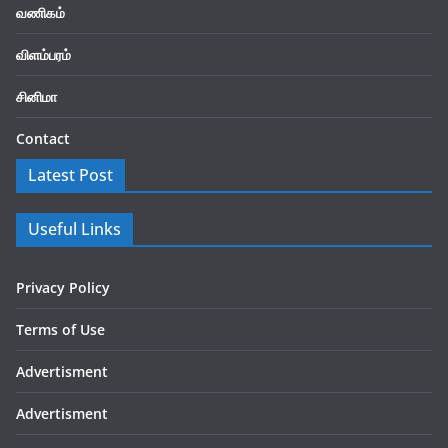
வணிகம்
விளம்பரம்
சினிமா
Contact
Latest Post
Useful Links
Privacy Policy
Terms of Use
Advertisment
Advertisment