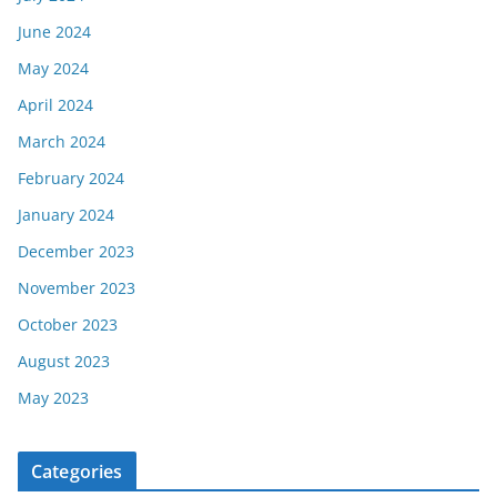
June 2024
May 2024
April 2024
March 2024
February 2024
January 2024
December 2023
November 2023
October 2023
August 2023
May 2023
Categories