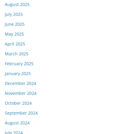
August 2025
July 2025
June 2025
May 2025
April 2025
March 2025
February 2025
January 2025
December 2024
November 2024
October 2024
September 2024
August 2024
July 2024