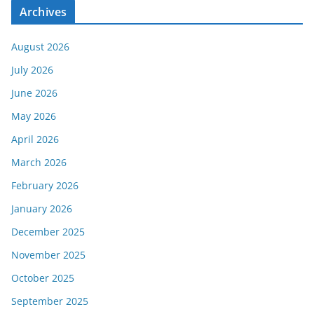
Archives
August 2026
July 2026
June 2026
May 2026
April 2026
March 2026
February 2026
January 2026
December 2025
November 2025
October 2025
September 2025