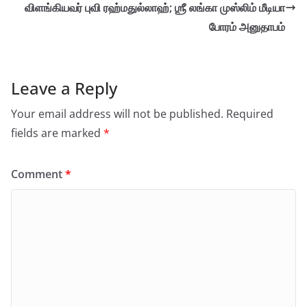
விளங்கியவர் புவி ரஹ்மதுல்லாஹ்; ஶ்ரீ லங்கா முஸ்லிம் மீடியா
போரம் அனுதாபம்
Leave a Reply
Your email address will not be published.
Required
fields are marked
*
Comment
*