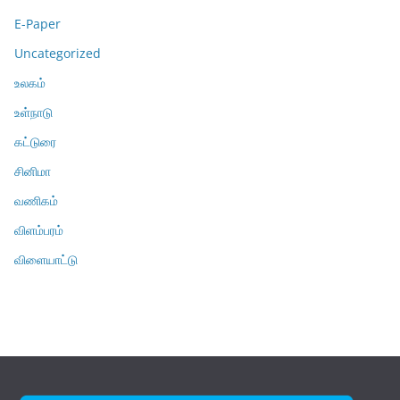
E-Paper
Uncategorized
உலகம்
உள்நாடு
கட்டுரை
சினிமா
வணிகம்
விளம்பரம்
விளையாட்டு