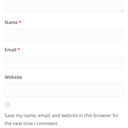
Name
*
Email
*
Website
Save my name, email, and website in this browser for
the next time I comment.