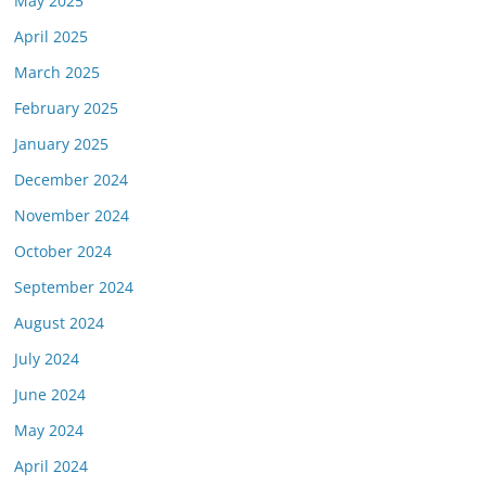
May 2025
April 2025
March 2025
February 2025
January 2025
December 2024
November 2024
October 2024
September 2024
August 2024
July 2024
June 2024
May 2024
April 2024