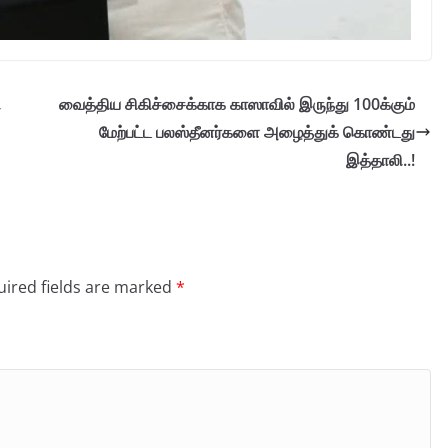
ி
வைத்திய சிகிச்சைக்காக காஸாவில் இருந்து 100க்கும்
மேற்பட்ட பலஸ்தீனர்களை அழைத்துக் கொண்டது
இத்தாலி..!
ired fields are marked
*