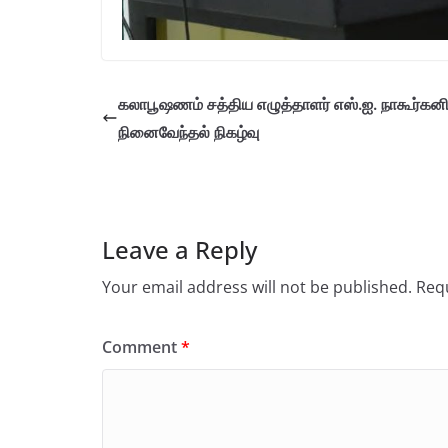
கலாபூஷணம் சத்திய எழுத்தாளர் எஸ்.ஐ. நாகூர்கன
நினைவேந்தல் நிகழ்வு
Leave a Reply
Your email address will not be published.
Requ
Comment
*