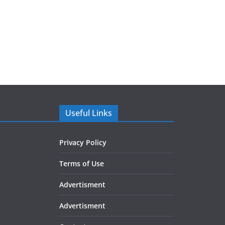
Useful Links
Privacy Policy
Terms of Use
Advertisment
Advertisment