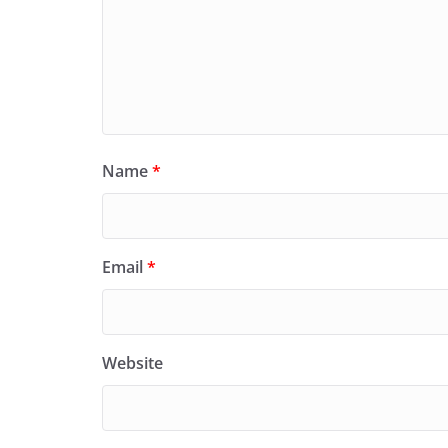
Name
*
Email
*
Website