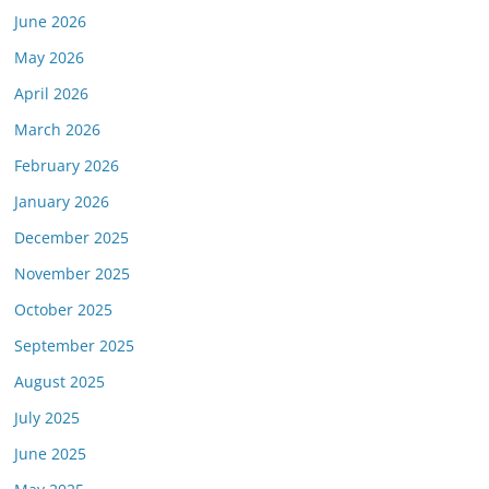
June 2026
May 2026
April 2026
March 2026
February 2026
January 2026
December 2025
November 2025
October 2025
September 2025
August 2025
July 2025
June 2025