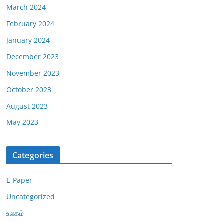
March 2024
February 2024
January 2024
December 2023
November 2023
October 2023
August 2023
May 2023
Categories
E-Paper
Uncategorized
உலகம்