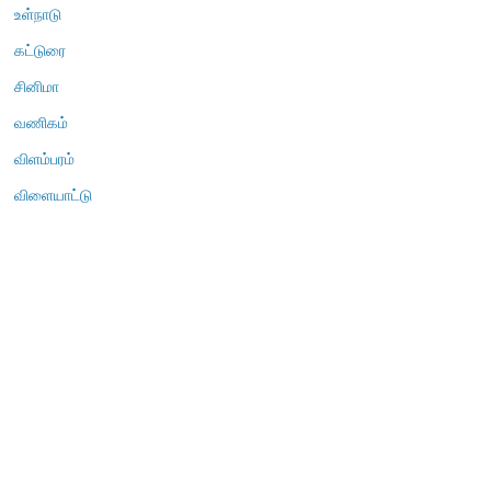
உள்நாடு
கட்டுரை
சினிமா
வணிகம்
விளம்பரம்
விளையாட்டு