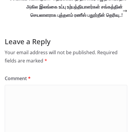
அகில இலங்கை உப்பு உற்பத்தியாளர்கள் சங்கத்தின்
செயலாளராக புத்தளம் ரணீஸ் பதூர்தீன் தெரிவு..!
Leave a Reply
Your email address will not be published.
Required
fields are marked
*
Comment
*