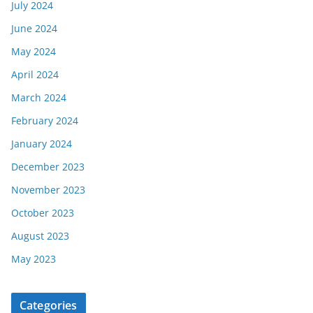
July 2024
June 2024
May 2024
April 2024
March 2024
February 2024
January 2024
December 2023
November 2023
October 2023
August 2023
May 2023
Categories