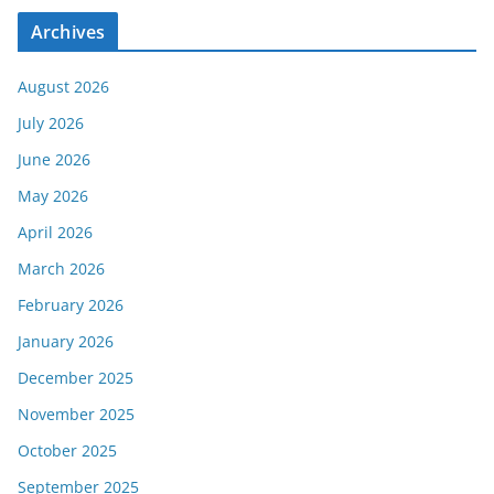
Archives
August 2026
July 2026
June 2026
May 2026
April 2026
March 2026
February 2026
January 2026
December 2025
November 2025
October 2025
September 2025