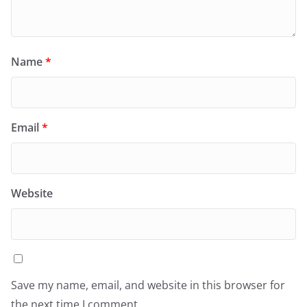
Name
*
Email
*
Website
Save my name, email, and website in this browser for
the next time I comment.