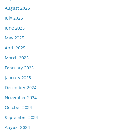
August 2025
July 2025
June 2025
May 2025
April 2025
March 2025
February 2025
January 2025
December 2024
November 2024
October 2024
September 2024
August 2024