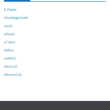
E-Paper
Uncategorized
உலகம்
உள்நாடு
கட்டுரை
சினிமா
வணிகம்
விளம்பரம்
விளையாட்டு