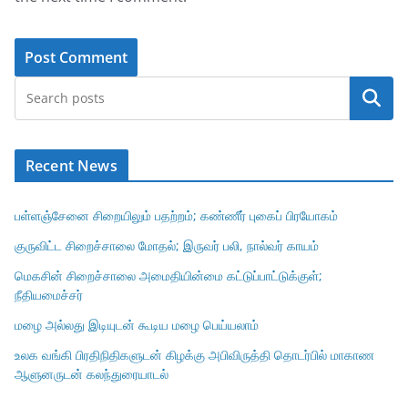
Search
Recent News
பள்ளஞ்சேனை சிறையிலும் பதற்றம்; கண்ணீர் புகைப் பிரயோகம்
குருவிட்ட சிறைச்சாலை மோதல்; இருவர் பலி, நால்வர் காயம்
மெகசின் சிறைச்சாலை அமைதியின்மை கட்டுப்பாட்டுக்குள்;
நீதியமைச்சர்
மழை அல்லது இடியுடன் கூடிய மழை பெய்யலாம்
உலக வங்கி பிரதிநிதிகளுடன் கிழக்கு அபிவிருத்தி தொடர்பில் மாகாண
ஆளுனருடன் கலந்துரையாடல்