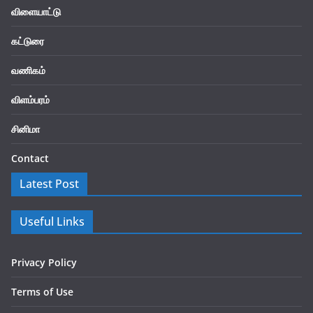
விளையாட்டு
கட்டுரை
வணிகம்
விளம்பரம்
சினிமா
Contact
Latest Post
Useful Links
Privacy Policy
Terms of Use