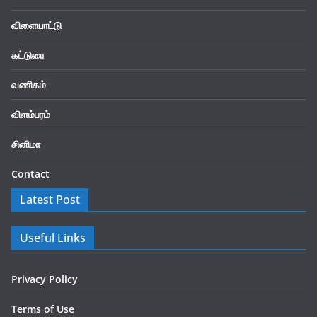
விளையாட்டு
கட்டுரை
வணிகம்
விளம்பரம்
சினிமா
Contact
Latest Post
Useful Links
Privacy Policy
Terms of Use