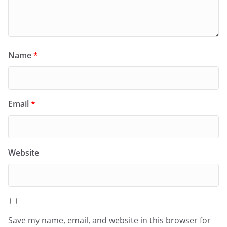
Name
*
Email
*
Website
Save my name, email, and website in this browser for