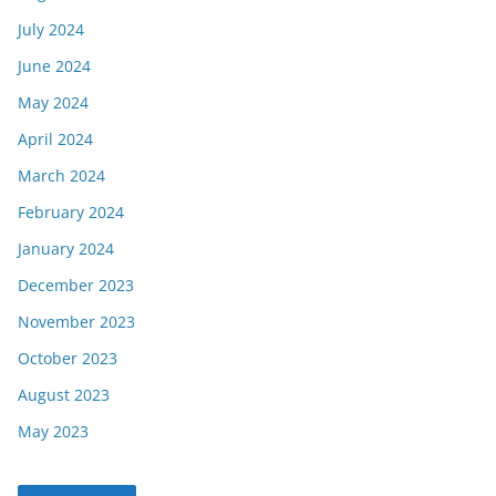
July 2024
June 2024
May 2024
April 2024
March 2024
February 2024
January 2024
December 2023
November 2023
October 2023
August 2023
May 2023