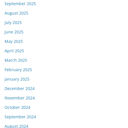
September 2025
August 2025
July 2025
June 2025
May 2025
April 2025
March 2025
February 2025
January 2025
December 2024
November 2024
October 2024
September 2024
August 2024