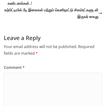
கண்டனங்கள்..!
கற்பிட்டியில் பீடி இலைகள் மற்றும் வெளிநாட்டு சிகரெட்களுடன்
இருவர் கைது
Leave a Reply
Your email address will not be published.
Required
fields are marked
*
Comment
*