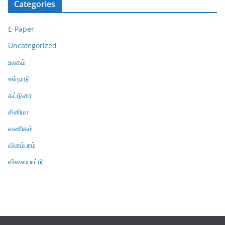
Categories
E-Paper
Uncategorized
உலகம்
உள்நாடு
கட்டுரை
சினிமா
வணிகம்
விளம்பரம்
விளையாட்டு