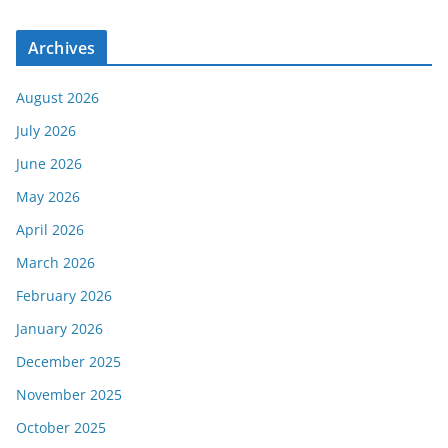
Archives
August 2026
July 2026
June 2026
May 2026
April 2026
March 2026
February 2026
January 2026
December 2025
November 2025
October 2025