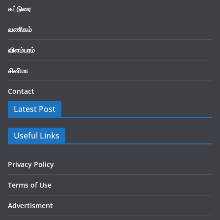
கட்டுரை
வணிகம்
விளம்பரம்
சினிமா
Contact
Latest Post
Useful Links
Privacy Policy
Terms of Use
Advertisment