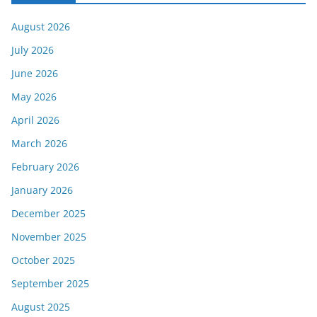
August 2026
July 2026
June 2026
May 2026
April 2026
March 2026
February 2026
January 2026
December 2025
November 2025
October 2025
September 2025
August 2025