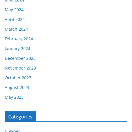
May 2024
April 2024
March 2024
February 2024
January 2024
December 2023
November 2023
October 2023
August 2023
May 2023
Categories
E-Paper