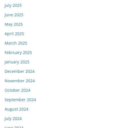
July 2025
June 2025
May 2025
April 2025
March 2025
February 2025
January 2025
December 2024
November 2024
October 2024
September 2024
August 2024
July 2024
June 2024