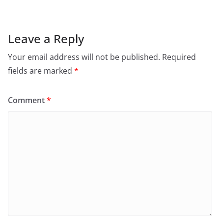
Leave a Reply
Your email address will not be published.
Required
fields are marked
*
Comment
*