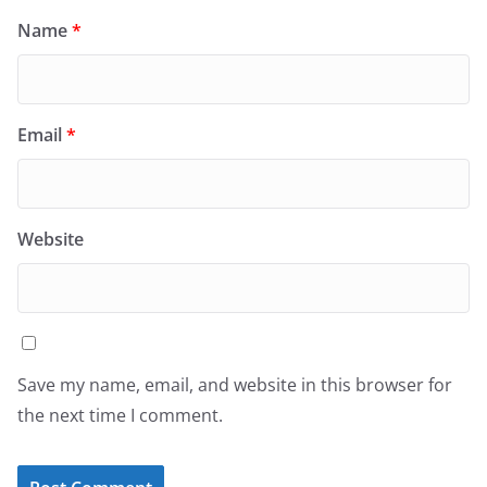
Name
*
Email
*
Website
Save my name, email, and website in this browser for
the next time I comment.