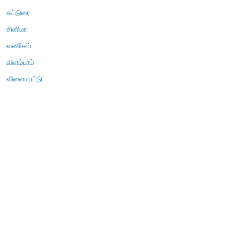
கட்டுரை
சினிமா
வணிகம்
விளம்பரம்
விளையாட்டு