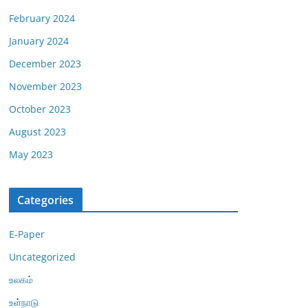
February 2024
January 2024
December 2023
November 2023
October 2023
August 2023
May 2023
Categories
E-Paper
Uncategorized
உலகம்
உள்நாடு