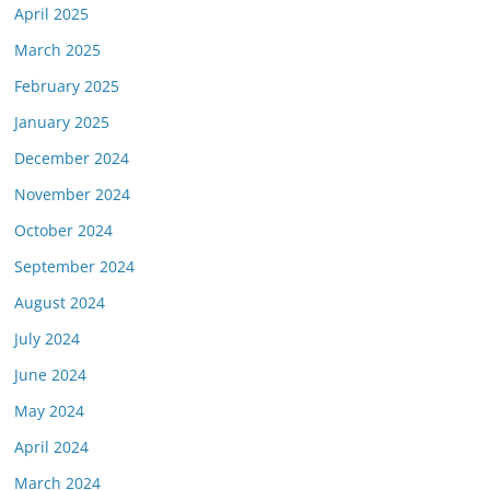
April 2025
March 2025
February 2025
January 2025
December 2024
November 2024
October 2024
September 2024
August 2024
July 2024
June 2024
May 2024
April 2024
March 2024