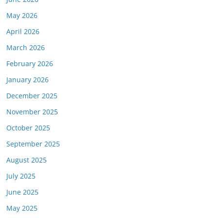
May 2026
April 2026
March 2026
February 2026
January 2026
December 2025
November 2025
October 2025
September 2025
August 2025
July 2025
June 2025
May 2025