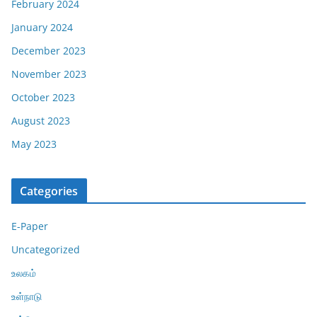
February 2024
January 2024
December 2023
November 2023
October 2023
August 2023
May 2023
Categories
E-Paper
Uncategorized
உலகம்
உள்நாடு