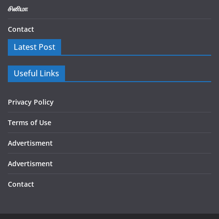
சினிமா
Contact
Latest Post
Useful Links
Privacy Policy
Terms of Use
Advertisment
Advertisment
Contact