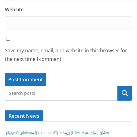
Website
Save my name, email, and website in this browser for
the next time I comment.
Search
Recent News
புத்தளம் இஸ்லாஹிய்யா மகளிர் கல்லூரியின் வருடாந்த இல்ல