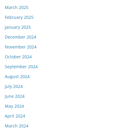
March 2025
February 2025
January 2025
December 2024
November 2024
October 2024
September 2024
August 2024
July 2024
June 2024
May 2024
April 2024
March 2024