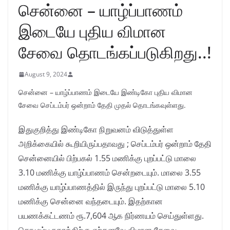
சென்னை – யாழ்ப்பாணம்
இடையே புதிய விமான
சேவை தொடங்கப்படுகிறது..!
August 9, 2024
சென்னை – யாழ்ப்பாணம் இடையே இண்டிகோ புதிய விமான
சேவை செப்டம்பர் ஒன்றாம் தேதி முதல் தொடங்கவுள்ளது.
இதுகுறித்து இண்டிகோ நிறுவனம் விடுத்துள்ள
அறிக்கையில் கூறியிருப்பதாவது ; செப்டம்பர் ஒன்றாம் தேதி
சென்னையில் பிற்பகல் 1.55 மணிக்கு புறப்பட்டு மாலை
3.10 மணிக்கு யாழ்ப்பாணம் சென்றடையும். மாலை 3.55
மணிக்கு யாழ்ப்பாணத்தில் இருந்து புறப்பட்டு மாலை 5.10
மணிக்கு சென்னை வந்தடையும். இதற்கான
பயணக்கட்டணம் ரூ.7,604 ஆக நிர்ணயம் செய்துள்ளது.