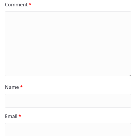
Comment
*
Name
*
Email
*