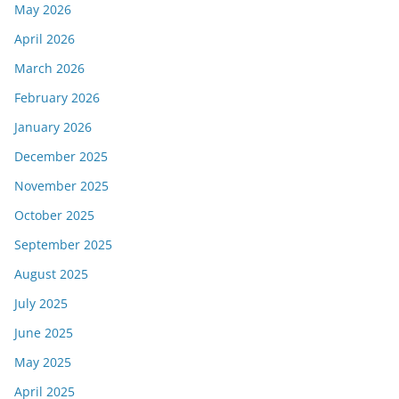
May 2026
April 2026
March 2026
February 2026
January 2026
December 2025
November 2025
October 2025
September 2025
August 2025
July 2025
June 2025
May 2025
April 2025