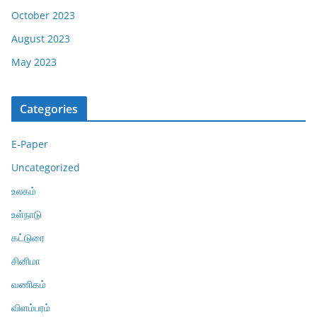
October 2023
August 2023
May 2023
Categories
E-Paper
Uncategorized
உலகம்
உள்நாடு
கட்டுரை
சினிமா
வணிகம்
விளம்பரம்