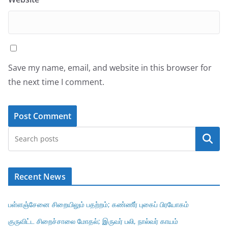
Save my name, email, and website in this browser for
the next time I comment.
Search
Recent News
பள்ளஞ்சேனை சிறையிலும் பதற்றம்; கண்ணீர் புகைப் பிரயோகம்
குருவிட்ட சிறைச்சாலை மோதல்; இருவர் பலி, நால்வர் காயம்