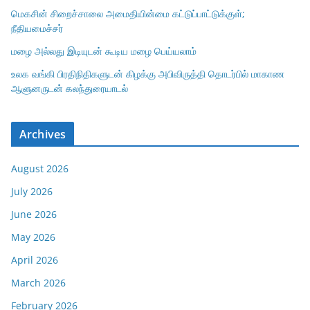
மெகசின் சிறைச்சாலை அமைதியின்மை கட்டுப்பாட்டுக்குள்;
நீதியமைச்சர்
மழை அல்லது இடியுடன் கூடிய மழை பெய்யலாம்
உலக வங்கி பிரதிநிதிகளுடன் கிழக்கு அபிவிருத்தி தொடர்பில் மாகாண
ஆளுனருடன் கலந்துரையாடல்
Archives
August 2026
July 2026
June 2026
May 2026
April 2026
March 2026
February 2026