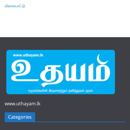
விளையாட்டு
www.uthayam.lk
Categories