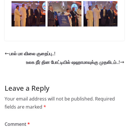
பால் மா விலை குறைப்பு..!
உலக நீர் தின போட்டியில் ஷஹாமாவுக்கு முதலிடம்..!
Leave a Reply
Your email address will not be published.
Required
fields are marked
*
Comment
*