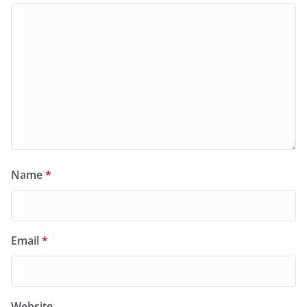
Name
*
Email
*
Website