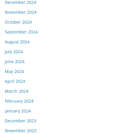
December 2024
November 2024
October 2024
September 2024
August 2024
July 2024
June 2024
May 2024
April 2024
March 2024
February 2024
January 2024
December 2023
November 2023