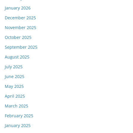
January 2026
December 2025
November 2025
October 2025
September 2025
August 2025
July 2025
June 2025
May 2025
April 2025
March 2025
February 2025
January 2025