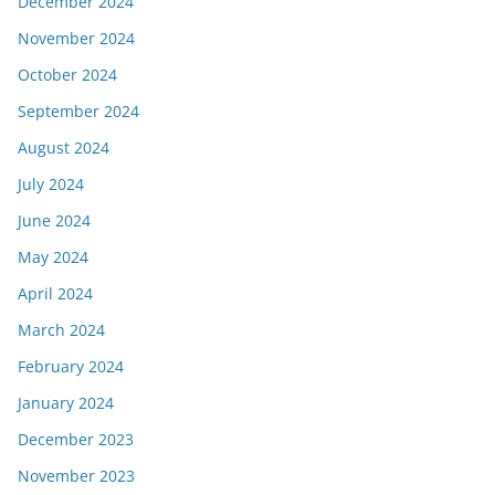
December 2024
November 2024
October 2024
September 2024
August 2024
July 2024
June 2024
May 2024
April 2024
March 2024
February 2024
January 2024
December 2023
November 2023