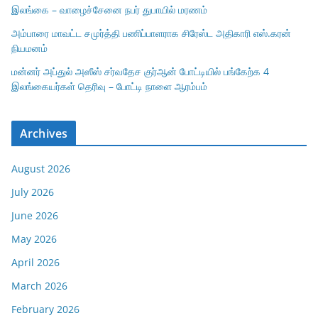
இலங்கை – வாழைச்சேனை நபர் துபாயில் மரணம்
அம்பாரை மாவட்ட சமுர்த்தி பணிப்பாளராக சிரேஸ்ட அதிகாரி எஸ்.கரன்
நியமனம்
மன்னர் அப்துல் அஸீஸ் சர்வதேச குர்ஆன் போட்டியில் பங்கேற்க 4
இலங்கையர்கள் தெரிவு – போட்டி நாளை ஆரம்பம்
Archives
August 2026
July 2026
June 2026
May 2026
April 2026
March 2026
February 2026