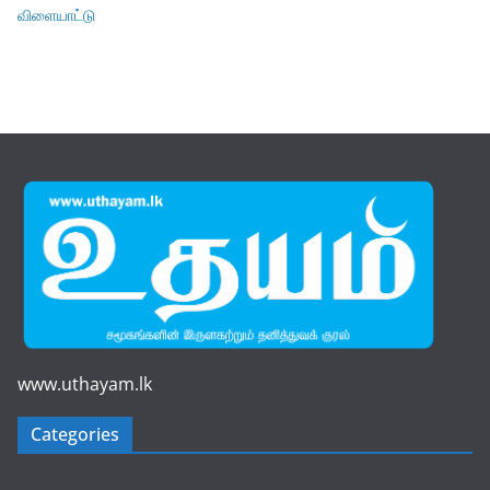
விளையாட்டு
www.uthayam.lk
Categories