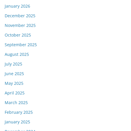
January 2026
December 2025
November 2025
October 2025
September 2025
August 2025
July 2025
June 2025
May 2025
April 2025
March 2025
February 2025
January 2025