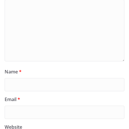
Name
*
Email
*
Website