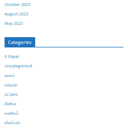
October 2023
August 2023
May 2023
Categories
E-Paper
Uncategorized
உலகம்
உள்நாடு
கட்டுரை
சினிமா
வணிகம்
விளம்பரம்