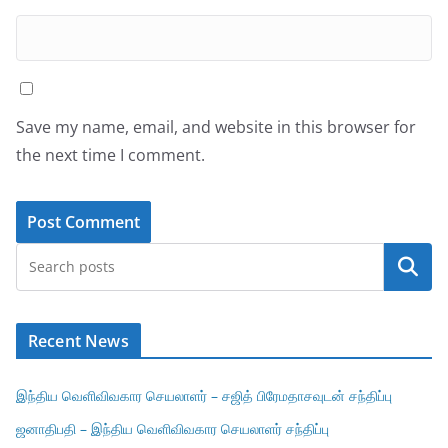
Save my name, email, and website in this browser for
the next time I comment.
Search
Recent News
இந்திய வெளிவிவகார செயலாளர் – சஜித் பிரேமதாசவுடன் சந்திப்பு
ஜனாதிபதி – இந்திய வெளிவிவகார செயலாளர் சந்திப்பு