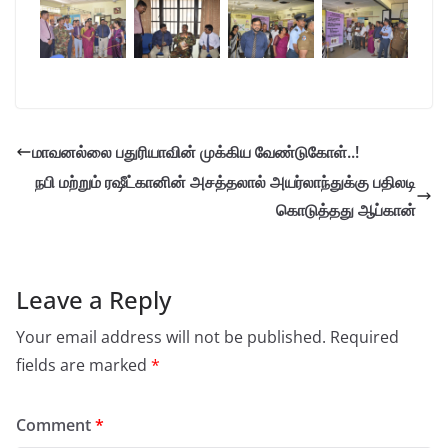
மாவனல்லை பதுரியாவின் முக்கிய வேண்டுகோள்..!
நபி மற்றும் ரஷீட்கானின் அசத்தலால் அயர்லாந்துக்கு பதிலடி
கொடுத்தது ஆப்கான்
Leave a Reply
Your email address will not be published.
Required
fields are marked
*
Comment
*